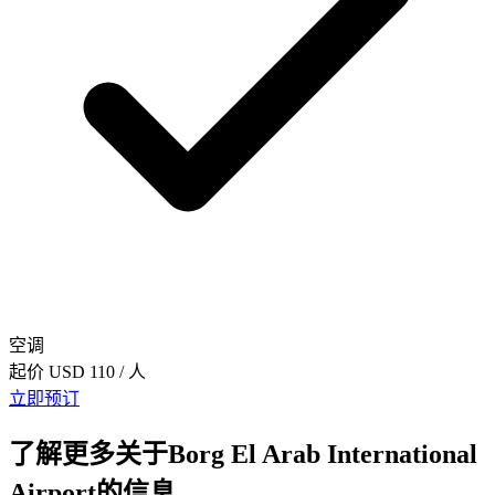
空调
起价
USD 110
/ 人
立即预订
了解更多关于Borg El Arab International
Airport的信息