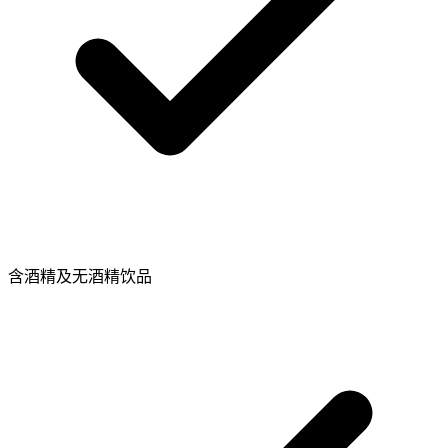
含酒精及无酒精饮品