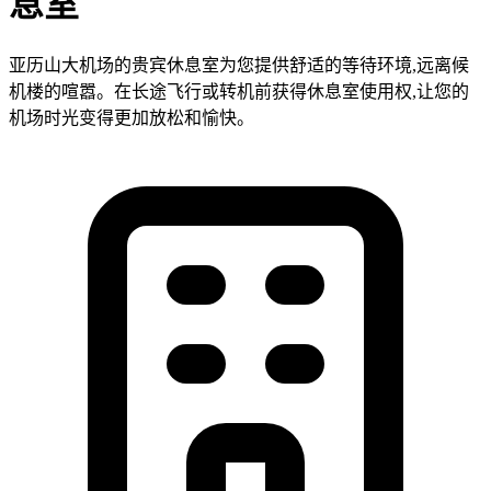
息室
亚历山大机场的贵宾休息室为您提供舒适的等待环境,远离候
机楼的喧嚣。在长途飞行或转机前获得休息室使用权,让您的
机场时光变得更加放松和愉快。