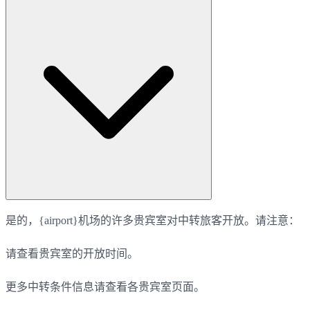
是的，{airport}机场的许多贵宾室对中转旅客开放。请注意：
请查看贵宾室的开放时间。
更多中转条件信息请查看各贵宾室页面。