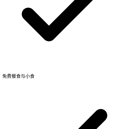
免费餐食与小食