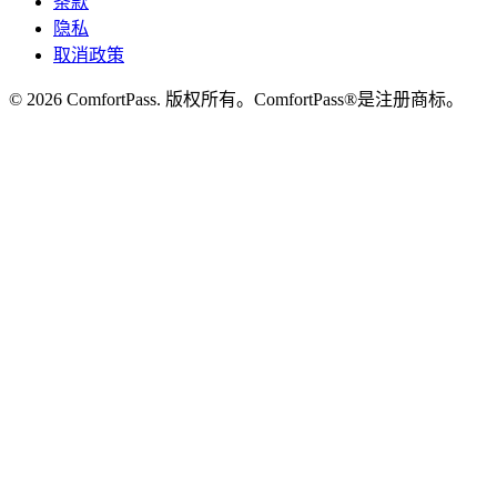
条款
隐私
取消政策
© 2026 ComfortPass. 版权所有。ComfortPass®是注册商标。