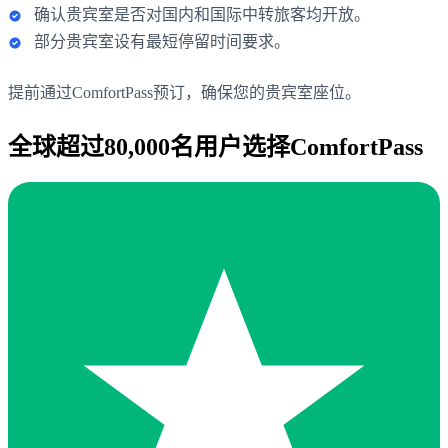
确认贵宾室是否对国内和国际中转旅客均开放。
部分贵宾室设有最短停留时间要求。
提前通过ComfortPass预订，确保您的贵宾室座位。
全球超过80,000名用户选择ComfortPass