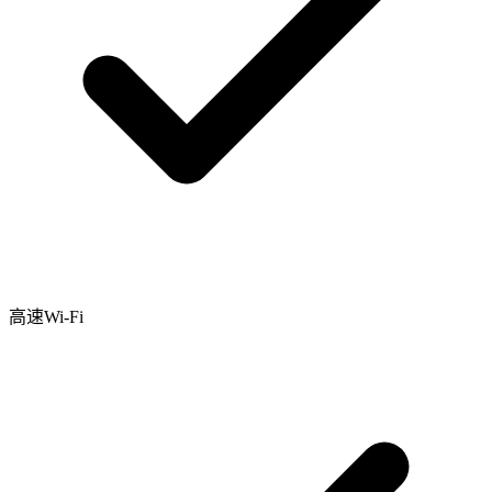
高速Wi-Fi