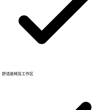
舒适座椅及工作区