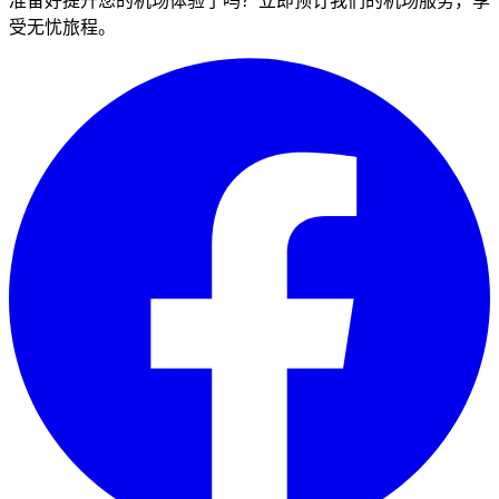
准备好提升您的机场体验了吗？立即预订我们的机场服务，享
受无忧旅程。