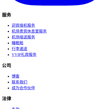
服务
迎宾接机服务
机场贵宾休息室服务
机场接送服务
睡眠舱
行李递送
VVIP礼宾服务
公司
博客
联系我们
成为合作伙伴
法律