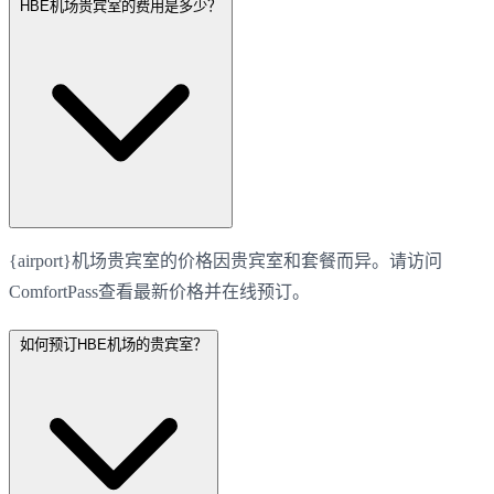
HBE机场贵宾室的费用是多少？
{airport}机场贵宾室的价格因贵宾室和套餐而异。请访问
ComfortPass查看最新价格并在线预订。
如何预订HBE机场的贵宾室？