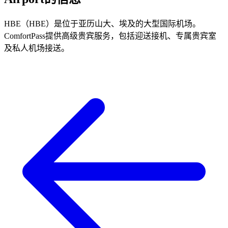
HBE（HBE）是位于亚历山大、埃及的大型国际机场。
ComfortPass提供高级贵宾服务，包括迎送接机、专属贵宾室
及私人机场接送。