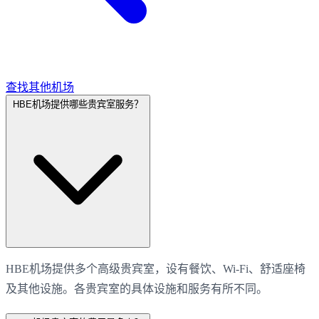
查找其他机场
HBE机场提供哪些贵宾室服务？
HBE机场提供多个高级贵宾室，设有餐饮、Wi-Fi、舒适座椅
及其他设施。各贵宾室的具体设施和服务有所不同。