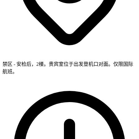
禁区 - 安检后，2楼。贵宾室位于出发登机口对面。仅限国际
航班。