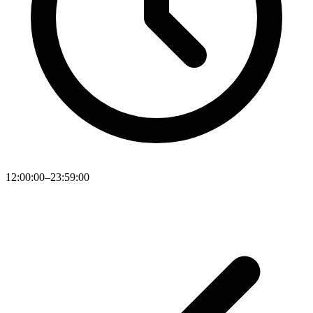
12:00:00–23:59:00