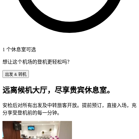
1 个休息室可选
想让这个机场的登机更轻松吗？
出发 & 转机
远离候机大厅，尽享贵宾休息室。
安检后对所有出发及中转旅客开放。提前预订，直接入场，充
分享受登机前的每一分钟。