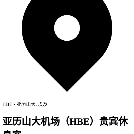
HBE • 亚历山大, 埃及
亚历山大机场（HBE）贵宾休