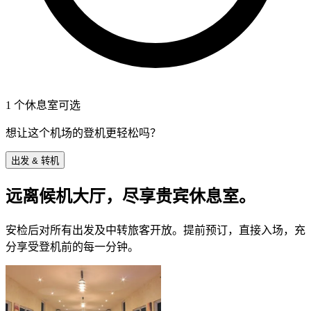
1 个休息室可选
想让这个机场的登机更轻松吗？
出发 & 转机
远离候机大厅，尽享贵宾休息室。
安检后对所有出发及中转旅客开放。提前预订，直接入场，充
分享受登机前的每一分钟。