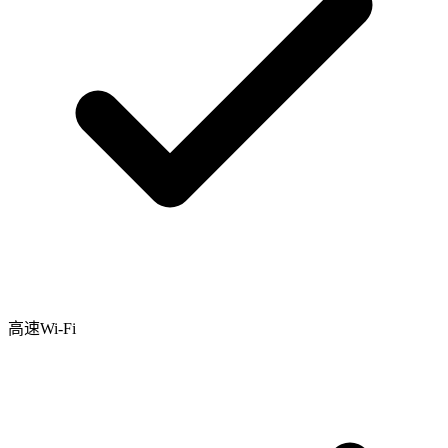
高速Wi-Fi