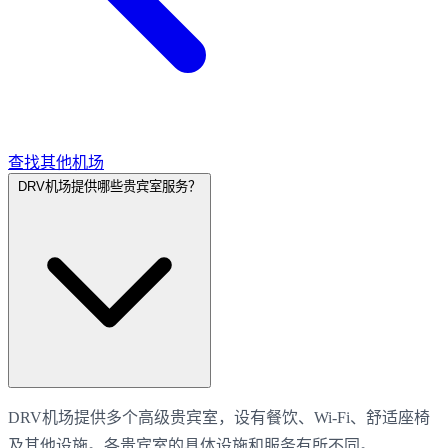
查找其他机场
DRV机场提供哪些贵宾室服务？
DRV机场提供多个高级贵宾室，设有餐饮、Wi-Fi、舒适座椅
及其他设施。各贵宾室的具体设施和服务有所不同。