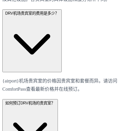
DRV机场贵宾室的费用是多少？
{airport}机场贵宾室的价格因贵宾室和套餐而异。请访问
ComfortPass查看最新价格并在线预订。
如何预订DRV机场的贵宾室？