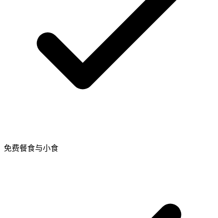
免费餐食与小食