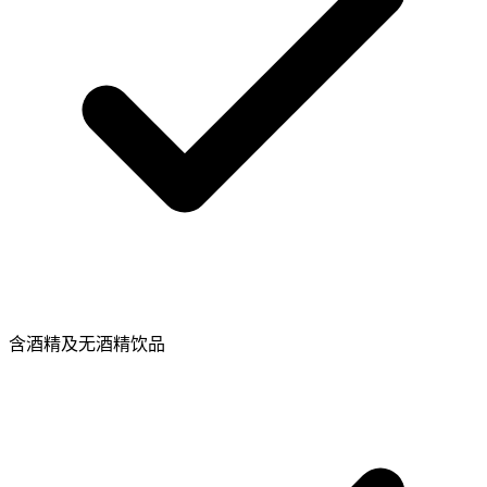
含酒精及无酒精饮品