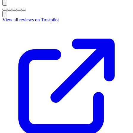
View all reviews on Trustpilot