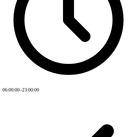
06:00:00–23:00:00