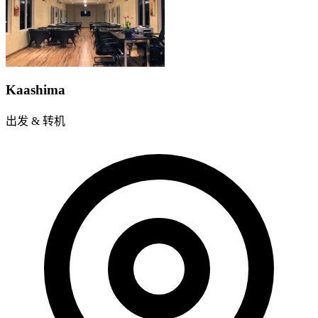
Kaashima
出发 & 转机