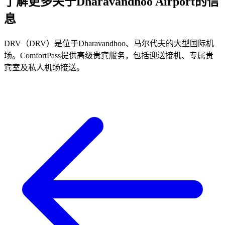
了解更多关于Dharavandhoo Airport的信
息
DRV（DRV）是位于Dharavandhoo、马尔代夫的大型国际机
场。ComfortPass提供高级贵宾服务，包括迎送接机、专属贵
宾室及私人机场接送。