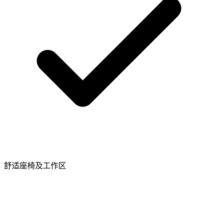
舒适座椅及工作区