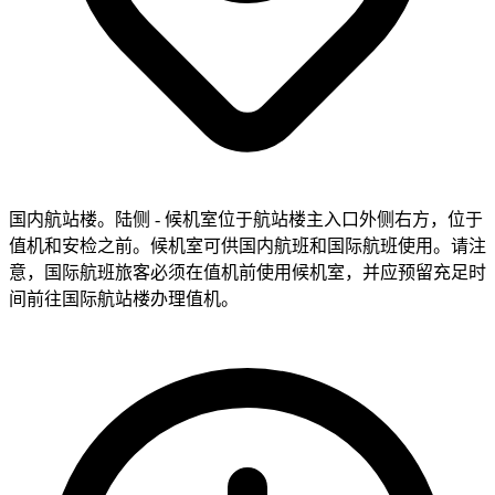
国内航站楼。陆侧 - 候机室位于航站楼主入口外侧右方，位于
值机和安检之前。候机室可供国内航班和国际航班使用。请注
意，国际航班旅客必须在值机前使用候机室，并应预留充足时
间前往国际航站楼办理值机。