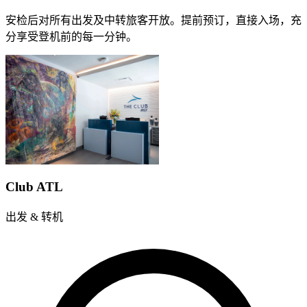
安检后对所有出发及中转旅客开放。提前预订，直接入场，充
分享受登机前的每一分钟。
Club ATL
出发 & 转机