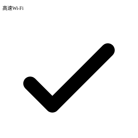
高速Wi-Fi