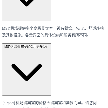
MSY机场提供多个高级贵宾室，设有餐饮、Wi-Fi、舒适座椅
及其他设施。各贵宾室的具体设施和服务有所不同。
MSY机场贵宾室的费用是多少？
{airport}机场贵宾室的价格因贵宾室和套餐而异。请访问