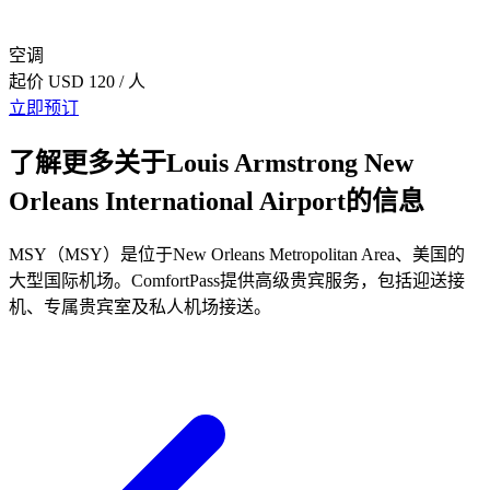
空调
起价
USD 120
/ 人
立即预订
了解更多关于Louis Armstrong New
Orleans International Airport的信息
MSY（MSY）是位于New Orleans Metropolitan Area、美国的
大型国际机场。ComfortPass提供高级贵宾服务，包括迎送接
机、专属贵宾室及私人机场接送。