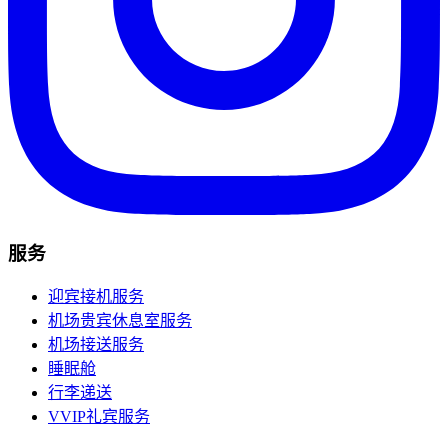
服务
迎宾接机服务
机场贵宾休息室服务
机场接送服务
睡眠舱
行李递送
VVIP礼宾服务