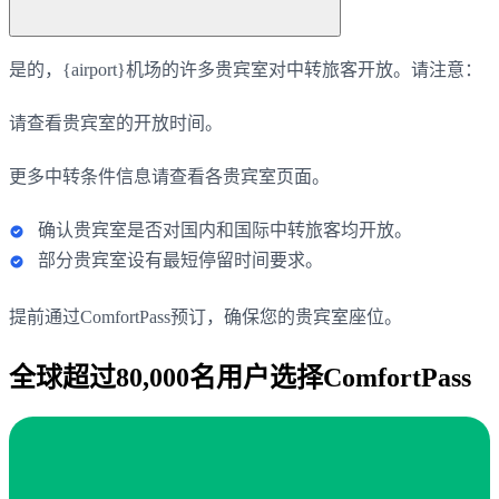
是的，{airport}机场的许多贵宾室对中转旅客开放。请注意：
请查看贵宾室的开放时间。
更多中转条件信息请查看各贵宾室页面。
确认贵宾室是否对国内和国际中转旅客均开放。
部分贵宾室设有最短停留时间要求。
提前通过ComfortPass预订，确保您的贵宾室座位。
全球超过80,000名用户选择ComfortPass