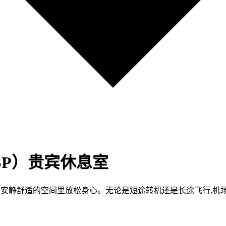
SP）贵宾休息室
在安静舒适的空间里放松身心。无论是短途转机还是长途飞行,机