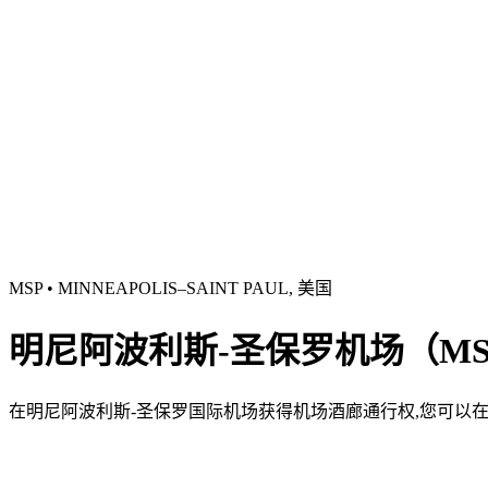
MSP • MINNEAPOLIS–SAINT PAUL, 美国
明尼阿波利斯-圣保罗机场（M
在明尼阿波利斯-圣保罗国际机场获得机场酒廊通行权,您可以