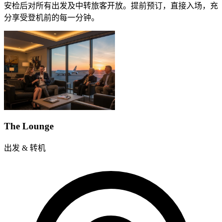
安检后对所有出发及中转旅客开放。提前预订，直接入场，充
分享受登机前的每一分钟。
The Lounge
出发 & 转机