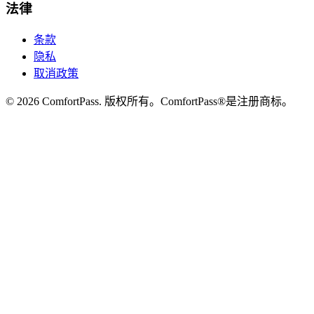
法律
条款
隐私
取消政策
© 2026 ComfortPass. 版权所有。ComfortPass®是注册商标。