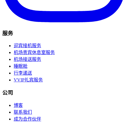
服务
迎宾接机服务
机场贵宾休息室服务
机场接送服务
睡眠舱
行李递送
VVIP礼宾服务
公司
博客
联系我们
成为合作伙伴