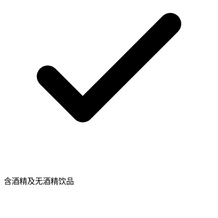
含酒精及无酒精饮品