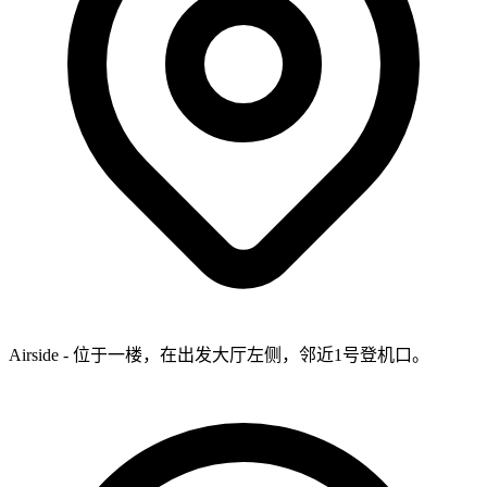
Airside - 位于一楼，在出发大厅左侧，邻近1号登机口。