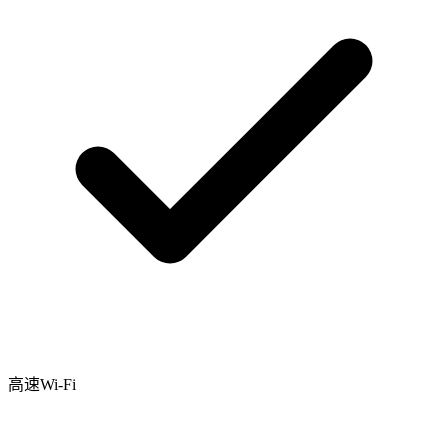
高速Wi-Fi