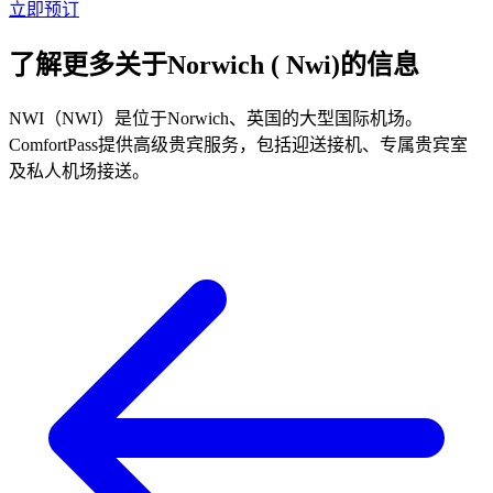
立即预订
了解更多关于Norwich ( Nwi)的信息
NWI（NWI）是位于Norwich、英国的大型国际机场。
ComfortPass提供高级贵宾服务，包括迎送接机、专属贵宾室
及私人机场接送。