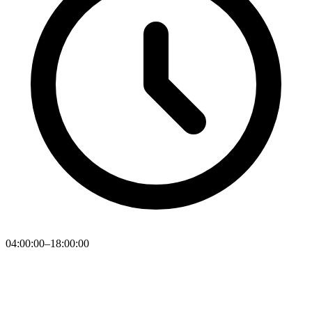
04:00:00–18:00:00