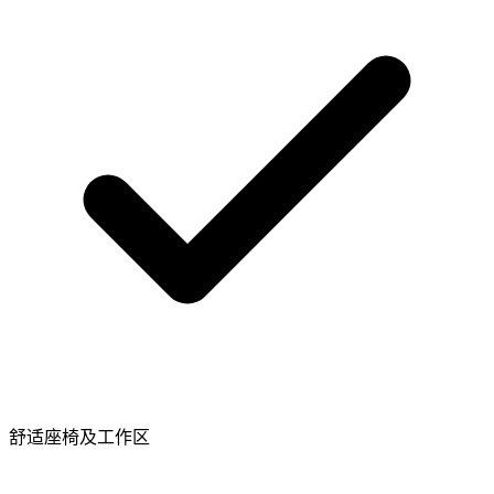
舒适座椅及工作区