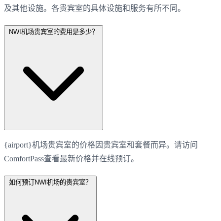
及其他设施。各贵宾室的具体设施和服务有所不同。
NWI机场贵宾室的费用是多少？
{airport}机场贵宾室的价格因贵宾室和套餐而异。请访问
ComfortPass查看最新价格并在线预订。
如何预订NWI机场的贵宾室？