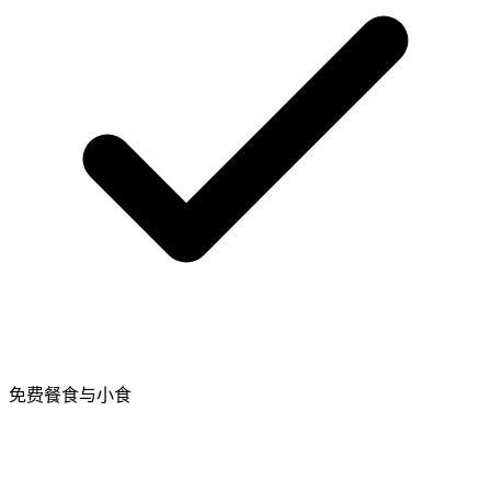
免费餐食与小食