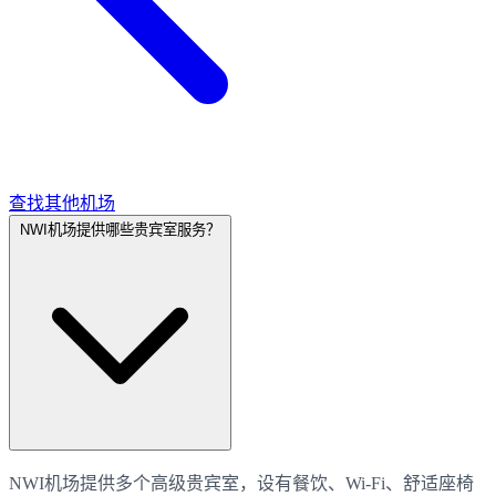
查找其他机场
NWI机场提供哪些贵宾室服务？
NWI机场提供多个高级贵宾室，设有餐饮、Wi-Fi、舒适座椅