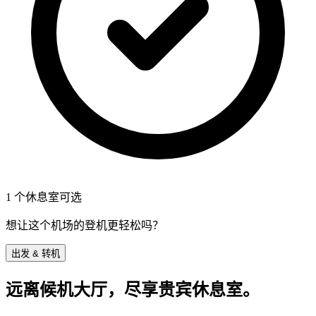
1 个休息室可选
想让这个机场的登机更轻松吗？
出发 & 转机
远离候机大厅，尽享贵宾休息室。