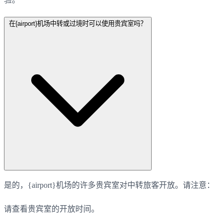
在{airport}机场中转或过境时可以使用贵宾室吗？
是的，{airport}机场的许多贵宾室对中转旅客开放。请注意：
请查看贵宾室的开放时间。