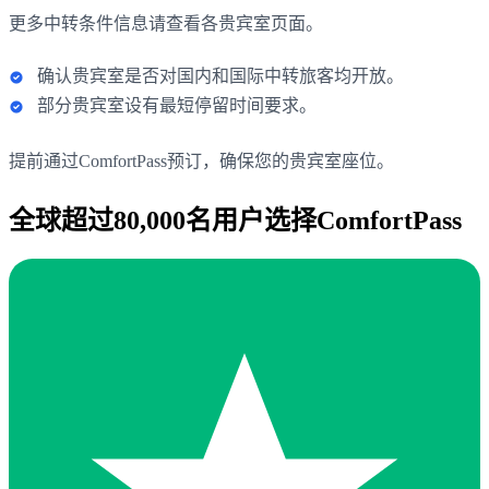
更多中转条件信息请查看各贵宾室页面。
确认贵宾室是否对国内和国际中转旅客均开放。
部分贵宾室设有最短停留时间要求。
提前通过ComfortPass预订，确保您的贵宾室座位。
全球超过80,000名用户选择ComfortPass