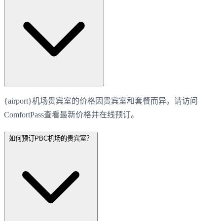
{airport}机场贵宾室的价格因贵宾室和套餐而异。请访问
ComfortPass查看最新价格并在线预订。
如何预订PBC机场的贵宾室？