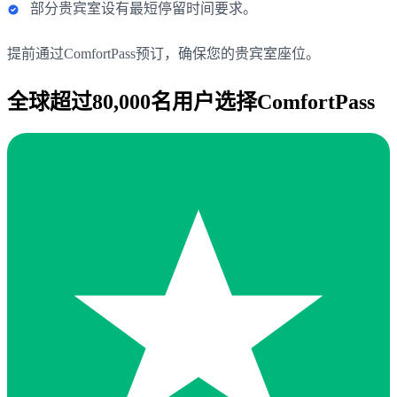
部分贵宾室设有最短停留时间要求。
提前通过ComfortPass预订，确保您的贵宾室座位。
全球超过80,000名用户选择ComfortPass