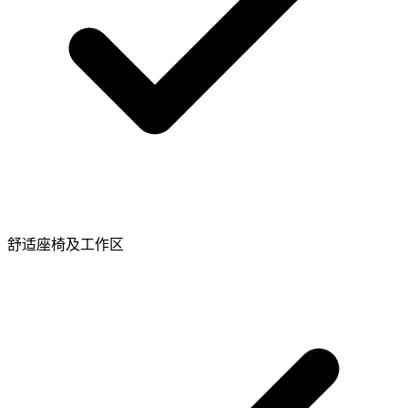
舒适座椅及工作区