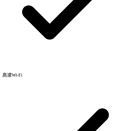
高速Wi-Fi