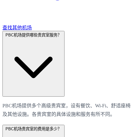
查找其他机场
PBC机场提供哪些贵宾室服务？
PBC机场提供多个高级贵宾室，设有餐饮、Wi-Fi、舒适座椅
及其他设施。各贵宾室的具体设施和服务有所不同。
PBC机场贵宾室的费用是多少？