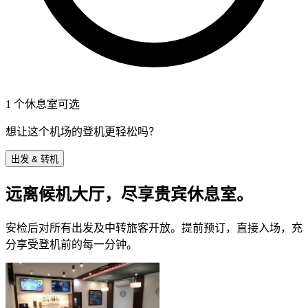
1 个休息室可选
想让这个机场的登机更轻松吗？
出发 & 转机
远离候机大厅，尽享贵宾休息室。
安检后对所有出发及中转旅客开放。提前预订，直接入场，充
分享受登机前的每一分钟。