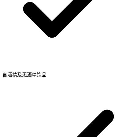
含酒精及无酒精饮品