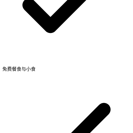
免费餐食与小食