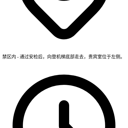
禁区内 - 通过安检后，向登机梯底部走去，贵宾室位于左侧。