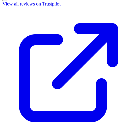
View all reviews on Trustpilot