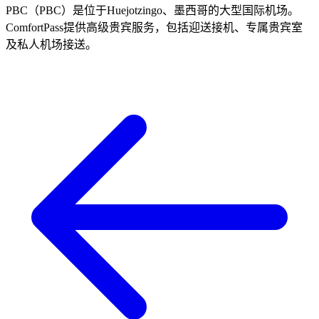
PBC（PBC）是位于Huejotzingo、墨西哥的大型国际机场。
ComfortPass提供高级贵宾服务，包括迎送接机、专属贵宾室
及私人机场接送。