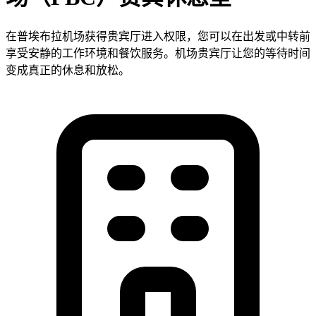
在普埃布拉机场获得贵宾厅进入权限，您可以在出发或中转前
享受安静的工作环境和餐饮服务。机场贵宾厅让您的等待时间
变成真正的休息和放松。