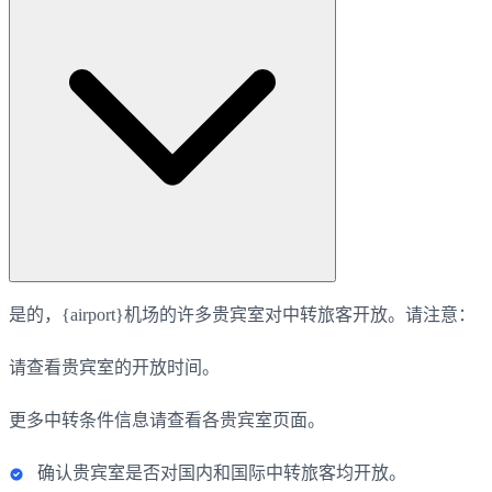
是的，{airport}机场的许多贵宾室对中转旅客开放。请注意：
请查看贵宾室的开放时间。
更多中转条件信息请查看各贵宾室页面。
确认贵宾室是否对国内和国际中转旅客均开放。