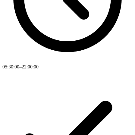
05:30:00–22:00:00