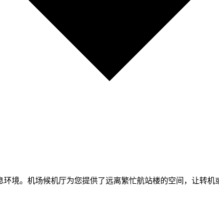
息环境。机场候机厅为您提供了远离繁忙航站楼的空间，让转机