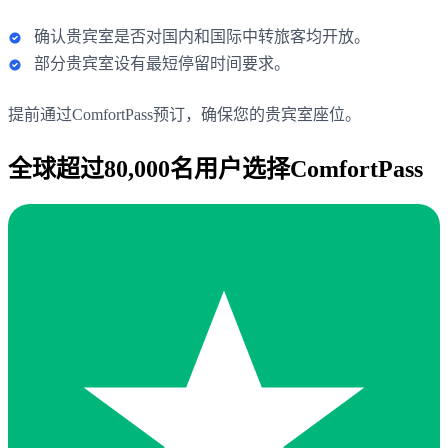
确认贵宾室是否对国内和国际中转旅客均开放。
部分贵宾室设有最短停留时间要求。
提前通过ComfortPass预订，确保您的贵宾室座位。
全球超过80,000名用户选择ComfortPass