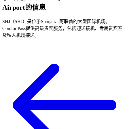
Airport的信息
SHJ（SHJ）是位于Sharjah、阿联酋的大型国际机场。
ComfortPass提供高级贵宾服务，包括迎送接机、专属贵宾室
及私人机场接送。