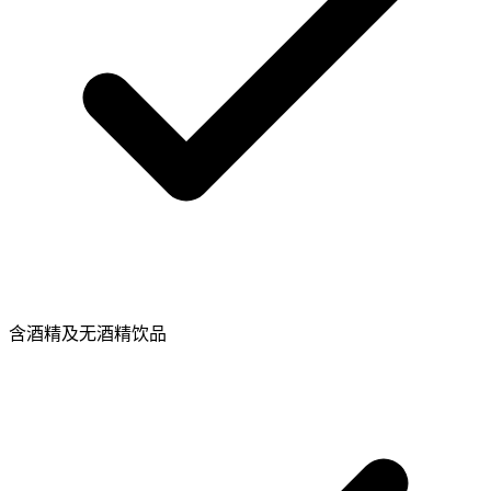
含酒精及无酒精饮品