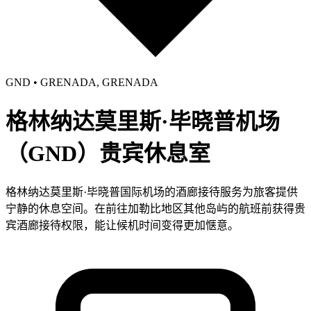
GND • GRENADA, GRENADA
格林纳达莫里斯·毕晓普机场
（GND）贵宾休息室
格林纳达莫里斯·毕晓普国际机场的酒廊接待服务为旅客提供
宁静的休息空间。在前往加勒比地区其他岛屿的航班前获得贵
宾酒廊接待权限，能让候机时间变得更加惬意。