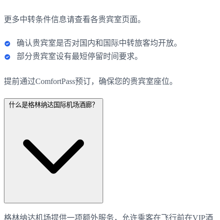
更多中转条件信息请查看各贵宾室页面。
确认贵宾室是否对国内和国际中转旅客均开放。
部分贵宾室设有最短停留时间要求。
提前通过ComfortPass预订，确保您的贵宾室座位。
什么是格林纳达国际机场酒廊？
格林纳达机场提供一项额外服务，允许乘客在飞行前在VIP酒