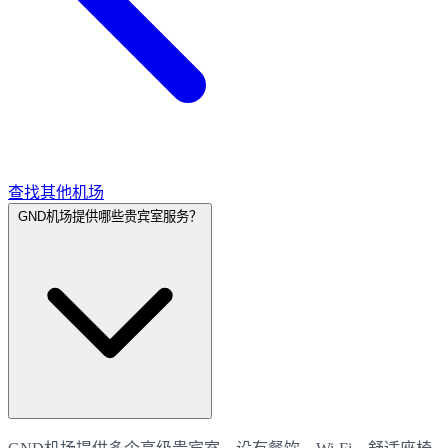
查找其他机场
GND机场提供哪些贵宾室服务？