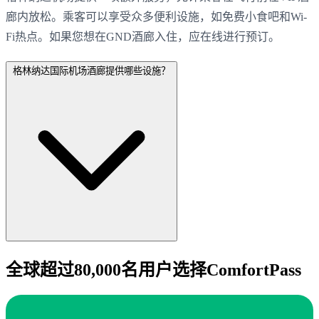
廊内放松。乘客可以享受众多便利设施，如免费小食吧和Wi-
Fi热点。如果您想在GND酒廊入住，应在线进行预订。
格林纳达国际机场酒廊提供哪些设施？
全球超过80,000名用户选择ComfortPass