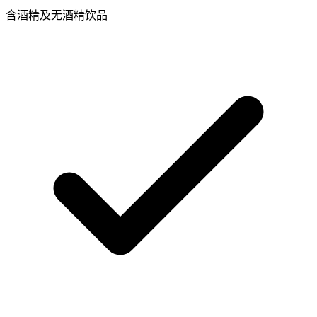
含酒精及无酒精饮品