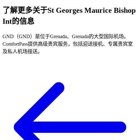
了解更多关于St Georges Maurice Bishop
Int的信息
GND（GND）是位于Grenada、Grenada的大型国际机场。
ComfortPass提供高级贵宾服务，包括迎送接机、专属贵宾室
及私人机场接送。