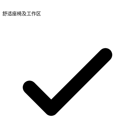
舒适座椅及工作区