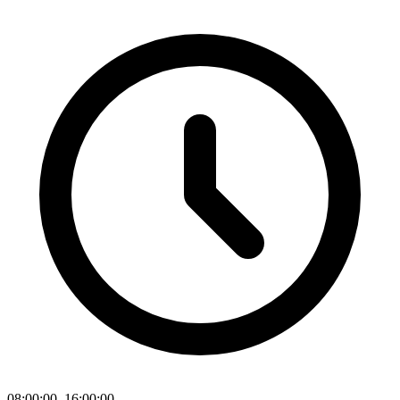
08:00:00–16:00:00