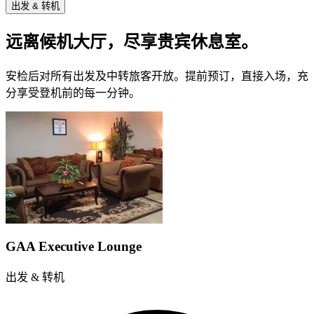
出发 & 转机
远离候机大厅，尽享贵宾休息室。
安检后对所有出发及中转旅客开放。提前预订，直接入场，充
分享受登机前的每一分钟。
GAA Executive Lounge
出发 & 转机