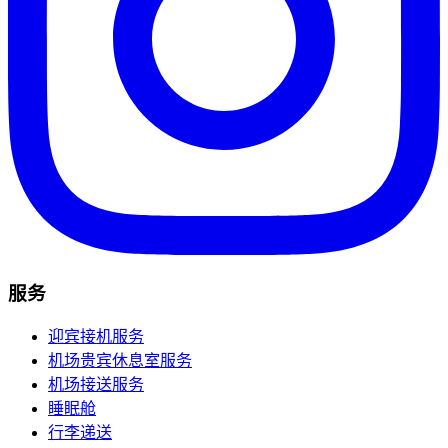
服务
迎宾接机服务
机场贵宾休息室服务
机场接送服务
睡眠舱
行李递送