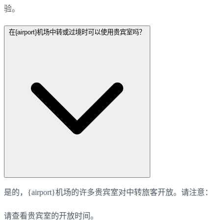
验。
在{airport}机场中转或过境时可以使用贵宾室吗？
是的，{airport}机场的许多贵宾室对中转旅客开放。请注意：
请查看贵宾室的开放时间。