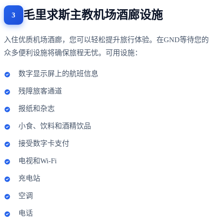
毛里求斯主教机场酒廊设施
入住优质机场酒廊，您可以轻松提升旅行体验。在GND等待您的
众多便利设施将确保旅程无忧。可用设施：
数字显示屏上的航班信息
残障旅客通道
报纸和杂志
小食、饮料和酒精饮品
接受数字卡支付
电视和Wi-Fi
充电站
空调
电话