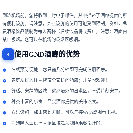
到达机场前，您将收到一封电子邮件，其中描述了酒廊提供的所
有便利设施。请注意，某些设施的使用可能受到限制。例如，免
费酒精饮品限制为每人两杯（后续饮品将收费）。注意：酒廊内
禁止吸烟。您可以在机场的吸烟区吸烟。
使用GND酒廊的优势
在线预订便捷 – 您只需几分钟即可完成注册程序。
家庭友好入住 – 携带全家访问酒廊；儿童也欢迎！
舒适、安静的区域 – 逃离嘈杂的出港区，享受片刻安宁。
种类丰富的小食 – 品尝酒廊提供的美味饮食。
娱乐设施 – 如果感到无聊，可以连接Wi-Fi或观看电视。
为残障人士设计 – 该区域是为残障乘客设计的。