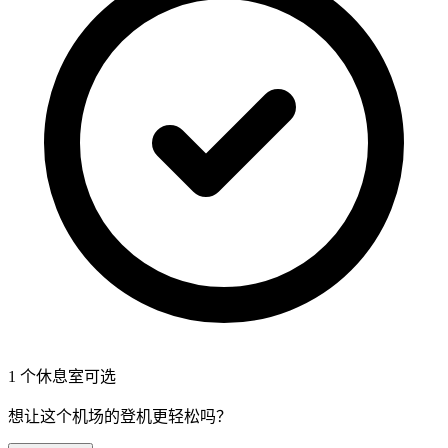
1 个休息室可选
想让这个机场的登机更轻松吗？