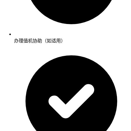
办理值机协助（如适用）