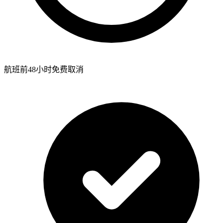
航班前48小时免费取消