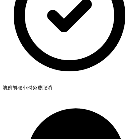
航班前48小时免费取消