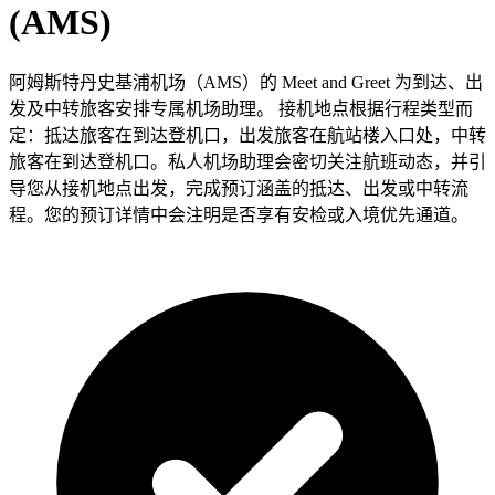
(AMS)
阿姆斯特丹史基浦机场（AMS）的 Meet and Greet 为到达、出
发及中转旅客安排专属机场助理。 接机地点根据行程类型而
定：抵达旅客在到达登机口，出发旅客在航站楼入口处，中转
旅客在到达登机口。私人机场助理会密切关注航班动态，并引
导您从接机地点出发，完成预订涵盖的抵达、出发或中转流
程。您的预订详情中会注明是否享有安检或入境优先通道。