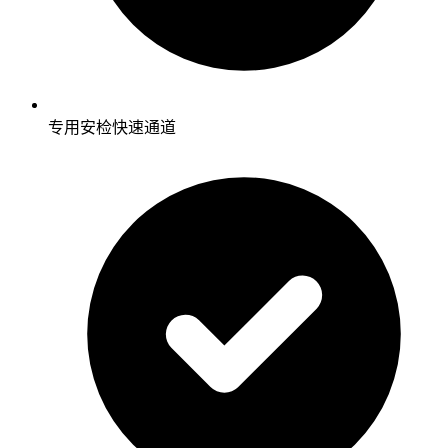
专用安检快速通道