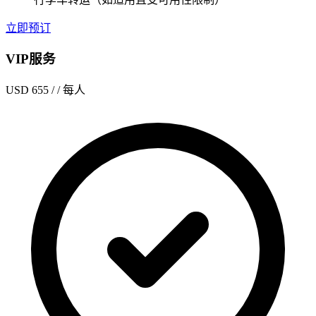
立即预订
VIP服务
USD 655
/ / 每人