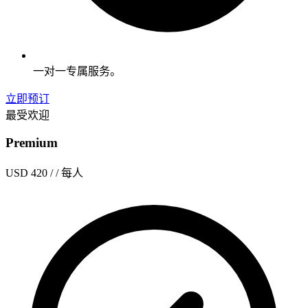
一对一专属服务。
立即预订
最受欢迎
Premium
USD 420
/ / 每人