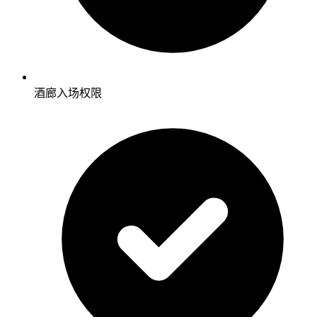
酒廊入场权限