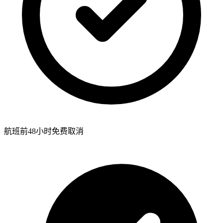
航班前48小时免费取消