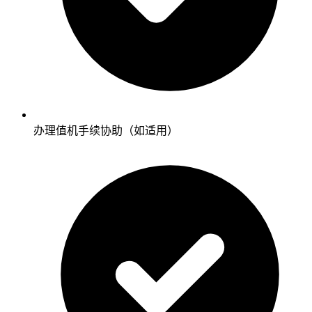
办理值机手续协助（如适用）