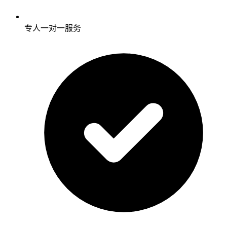
专人一对一服务