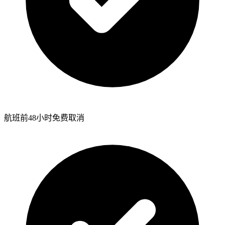
航班前48小时免费取消