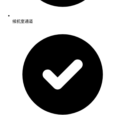
候机室通道