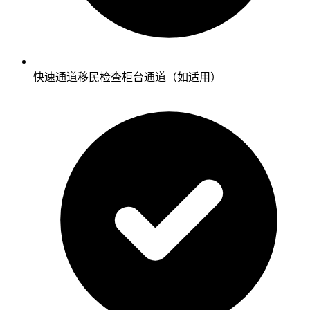
快速通道移民检查柜台通道（如适用）