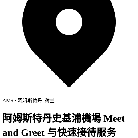
AMS • 阿姆斯特丹, 荷兰
阿姆斯特丹史基浦機場 Meet
and Greet 与快速接待服务