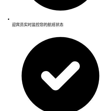
迎宾员实时监控您的航班状态