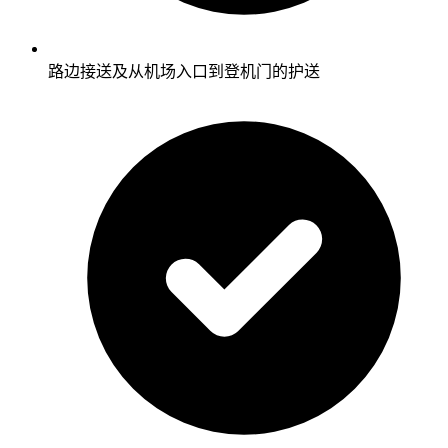
路边接送及从机场入口到登机门的护送