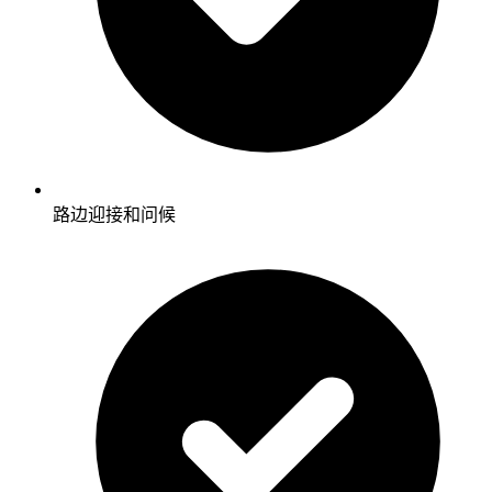
路边迎接和问候