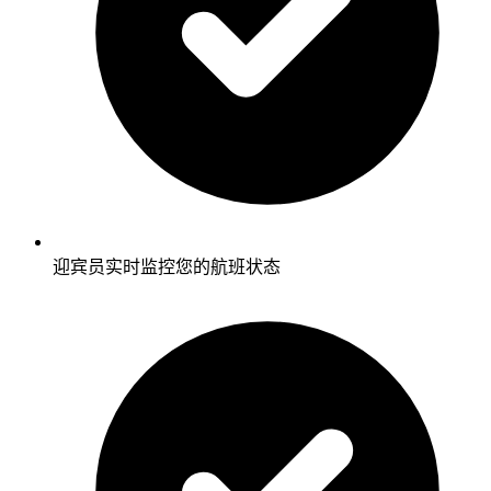
迎宾员实时监控您的航班状态