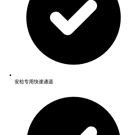
安检专用快速通道