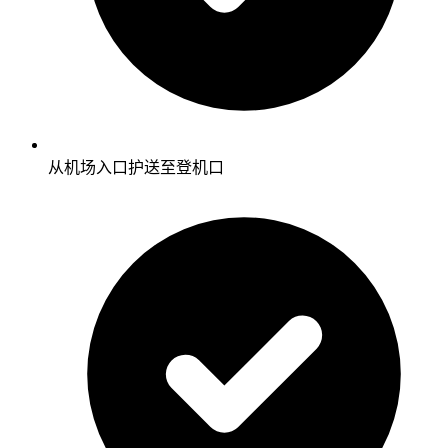
从机场入口护送至登机口