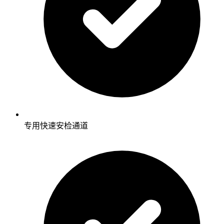
专用快速安检通道