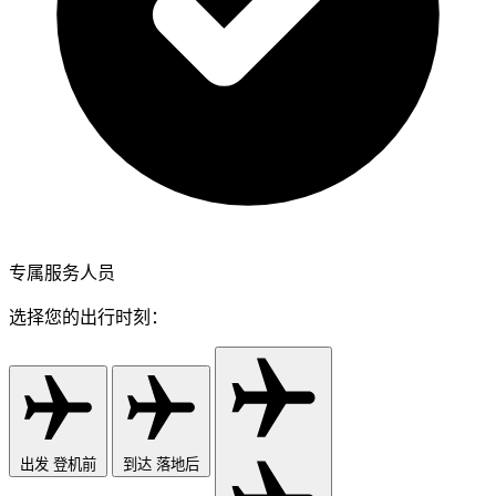
专属服务人员
选择您的出行时刻：
出发
登机前
到达
落地后