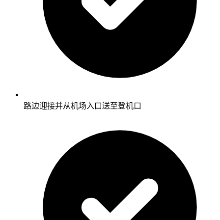
路边迎接并从机场入口送至登机口