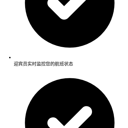
迎宾员实时监控您的航班状态