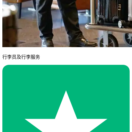
行李员及行李服务