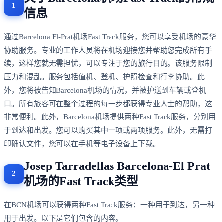
信息
通过Barcelona El-Prat机场Fast Track服务，您可以享受机场的豪华
协助服务。专业的工作人员将在机场迎接您并帮助您完成所有手
续，这样您就无需担忧，可以专注于您的旅行目的。该服务限制
压力和混乱。服务包括值机、登机、护照检查和行李协助。此
外，您将被告知Barcelona机场的情况，并被护送到车辆或登机
口。所有旅客可在整个过程的每一步都获得专业人士的帮助，这
非常便利。此外，Barcelona机场提供两种Fast Track服务，分别用
于到达和出发。您可以购买其中一项或两项服务。此外，无需打
印确认文件，您可以在手机等电子设备上下载。
Josep Tarradellas Barcelona-El Prat
机场的Fast Track类型
在BCN机场可以获得两种Fast Track服务：一种用于到达，另一种
用于出发。以下是它们包含的内容。