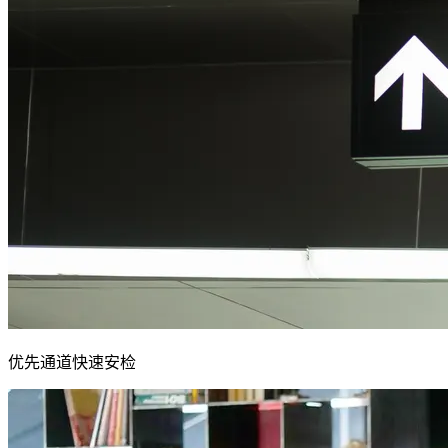
优先通道快速安检