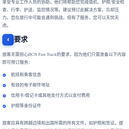
享受专业工作人员的协助，他们将帮助您完成值机、护照/安全检
查、行李、护送、监控情况等。建议预订此解决方案，忘却压
力。您在旅行中可能会遇到挑战，但有了服务，您可以无忧无
虑。
要求
旅客无需担心BCN Fast Track的要求，因为他们只需准备以下内容
即可预订服务：
航班和乘客信息
有效的电子邮件地址
信用卡/借记卡或其他支付方式以支付费用
护照等身份证件
旅客应具有跨越边境和出国所需的所有文件，如护照和签证。提