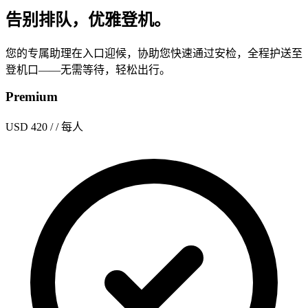
告别排队，优雅登机。
您的专属助理在入口迎候，协助您快速通过安检，全程护送至
登机口——无需等待，轻松出行。
Premium
USD 420
/ / 每人