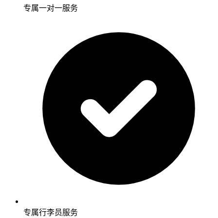
专属一对一服务
专属行李员服务