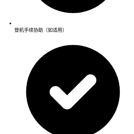
登机手续协助（如适用）