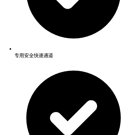
专用安全快速通道