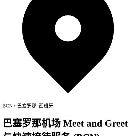
BCN • 巴塞罗那, 西班牙
巴塞罗那机场 Meet and Greet