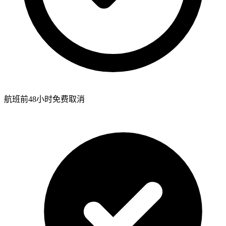
航班前48小时免费取消