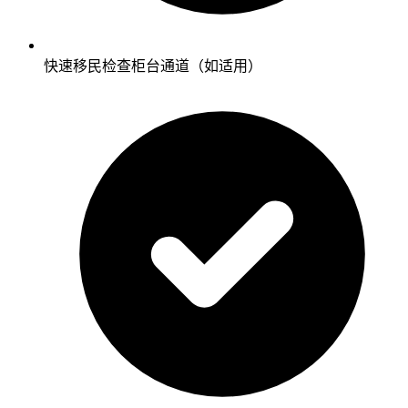
快速移民检查柜台通道（如适用）