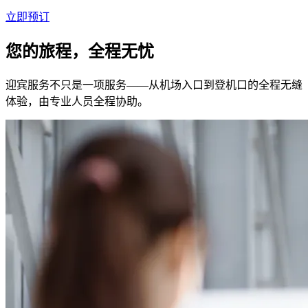
立即预订
您的旅程，全程无忧
迎宾服务不只是一项服务——从机场入口到登机口的全程无缝
体验，由专业人员全程协助。