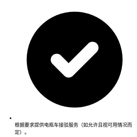
根据要求提供电瓶车接驳服务（如允许且视可用情况而
定）。