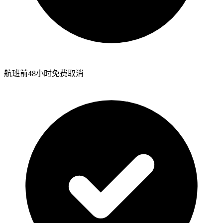
航班前48小时免费取消