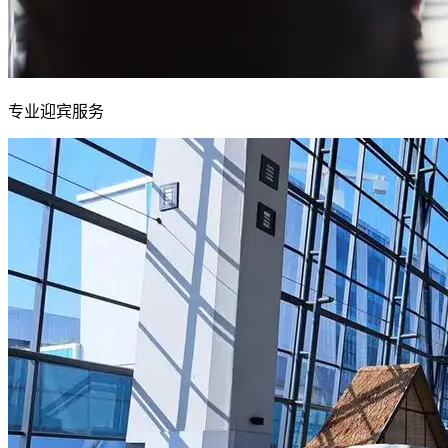
专业迎宾服务