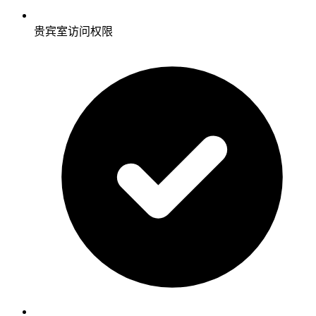
贵宾室访问权限