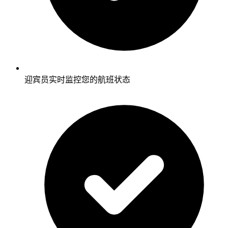
迎宾员实时监控您的航班状态