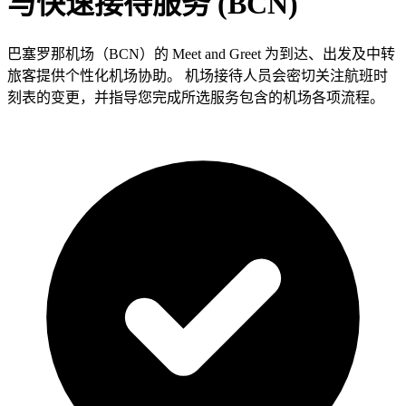
与快速接待服务 (BCN)
巴塞罗那机场（BCN）的 Meet and Greet 为到达、出发及中转
旅客提供个性化机场协助。 机场接待人员会密切关注航班时
刻表的变更，并指导您完成所选服务包含的机场各项流程。