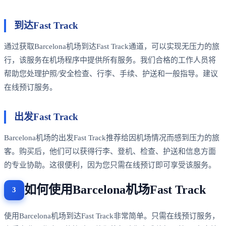
到达Fast Track
通过获取Barcelona机场到达Fast Track通道，可以实现无压力的旅
行，该服务在机场程序中提供所有服务。我们合格的工作人员将
帮助您处理护照/安全检查、行李、手续、护送和一般指导。建议
在线预订服务。
出发Fast Track
Barcelona机场的出发Fast Track推荐给因机场情况而感到压力的旅
客。购买后，他们可以获得行李、登机、检查、护送和信息方面
的专业协助。这很便利，因为您只需在线预订即可享受该服务。
如何使用Barcelona机场Fast Track
使用Barcelona机场到达Fast Track非常简单。只需在线预订服务，