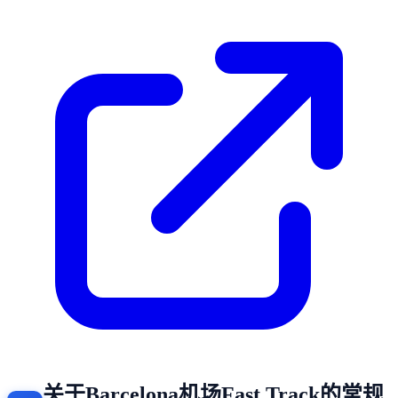
关于Barcelona机场Fast Track的常规