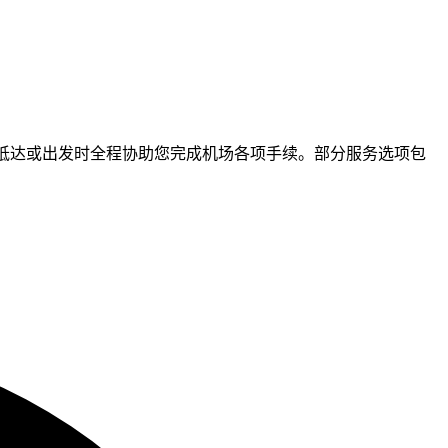
，并在您抵达或出发时全程协助您完成机场各项手续。部分服务选项包