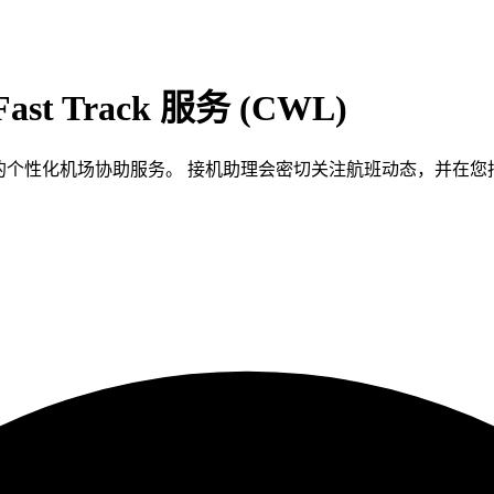
ast Track 服务 (CWL)
达及出发旅客的个性化机场协助服务。 接机助理会密切关注航班动态