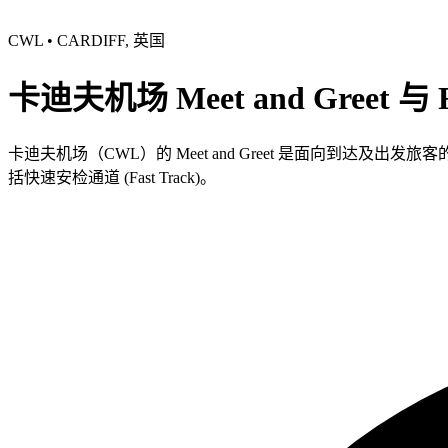
CWL • CARDIFF, 英国
卡迪夫机场 Meet and Greet 与 F
卡迪夫机场（CWL）的 Meet and Greet 是面向到
括快速安检通道 (Fast Track)。