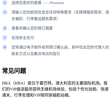
选择您喜欢的套餐 ——Premium
请输入您的航班信息及任何特殊要求（无障碍服务需求、语
言偏好、行李搬运服务需求）
查看并确认您的预订摘要
在线安全支付
您将通过电子邮件收到预订确认函，其中包含您的代理人的
联系方式以及集合地点的指引
常见问题
HBA（HBA）是位于霍巴特、澳大利亚的主要国际机场。我
们的VIP接送服务提供无缝机场体验，包括个性化协助、快速
通关、行李处理和VIP陪同穿越航站楼。