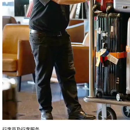
行李员及行李服务