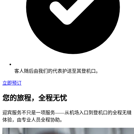
客人随后由我们的代表护送至其登机口。
立即预订
您的旅程，全程无忧
迎宾服务不只是一项服务——从机场入口到登机口的全程无缝
体验，由专业人员全程协助。