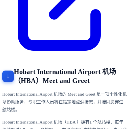
Hobart International Airport 机场
（HBA）Meet and Greet
Hobart International Airport 机场的 Meet and Greet 是一项个性化机
场协助服务，专职工作人员将在指定地点迎接您，并陪同您穿过
航站楼。
Hobart International Airport 机场（HBA ）拥有1 个航站楼，每年