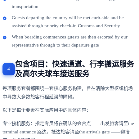
transportation
Guests departing the country will be met curb-side and be
assisted through priority check-in Customs and Security
When boarding commences guests are then escorted by our
representative through to their departure gate
包含项目：快速通道、行李搬运服务
及高尔夫球车接送服务
每项服务套餐都围绕一套核心服务构建，旨在消除大型枢纽机场
中导致大多数旅客行程延误的障碍。
以下是每个要素在实际应用中的具体内容：
专业接机服务：指定专员将在确认的会合点——出发旅客请至the
terminal entrance 路边，抵达旅客请至the arrivals gate ——迎接