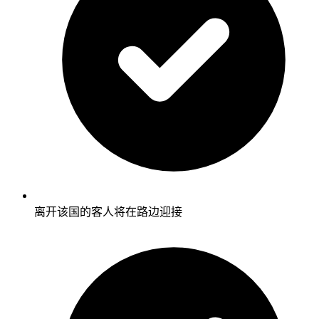
离开该国的客人将在路边迎接