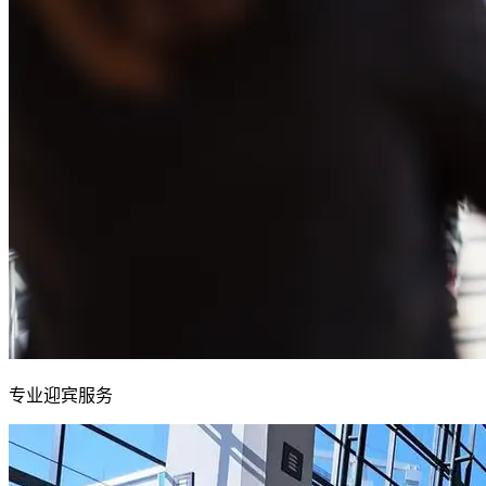
专业迎宾服务