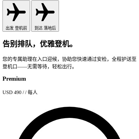
出发
登机前
到达
落地后
告别排队，优雅登机。
您的专属助理在入口迎候，协助您快速通过安检，全程护送至
登机口——无需等待，轻松出行。
Premium
USD 490
/ / 每人