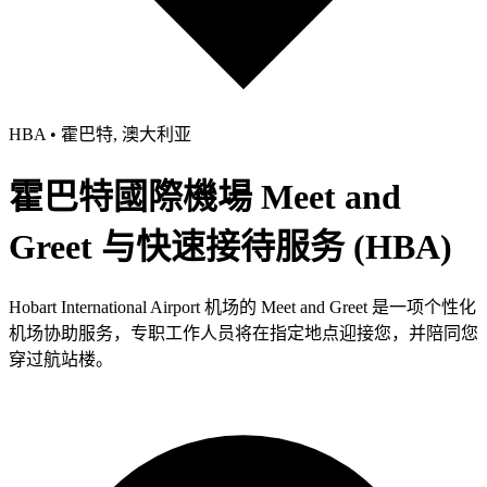
HBA • 霍巴特, 澳大利亚
霍巴特國際機場 Meet and
Greet 与快速接待服务 (HBA)
Hobart International Airport 机场的 Meet and Greet 是一项个性化
机场协助服务，专职工作人员将在指定地点迎接您，并陪同您
穿过航站楼。