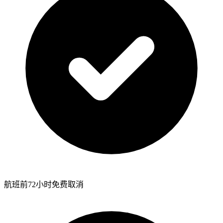
航班前72小时免费取消