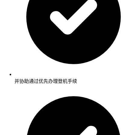
并协助通过优先办理登机手续