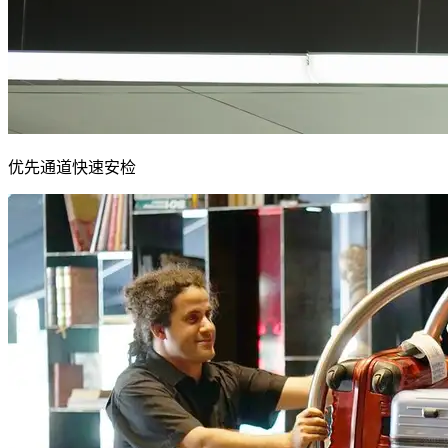
优先通道快速安检