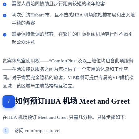
需要人员陪同协助且步行距离较短的老年旅客
初次造访Hobart 市、且不熟悉HBA 机场航站楼布局和出入境
手续的游客
需要保持低调的旅客，在繁忙的国际枢纽机场穿行时不愿引
起公众注意
贵宾休息室使用权——“ComfortPlus”及以上舱位均包含此项服务
——在两次接送服务之间为您提供了一个实用的休息和工作空
间。对于需要完全隐私的旅客，VIP套餐可提供专属的VIP候机楼
区域，该区域与主航站楼相互独立。
如何预订HBA 机场 Meet and Greet
在HBA 机场预订 Meet and Greet 只需几分钟。具体步骤如下：
访问 comfortpass.travel