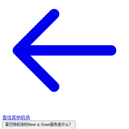
查找其他机场
霍巴特机场的Meet & Greet服务是什么？