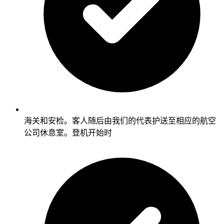
海关和安检。客人随后由我们的代表护送至相应的航空
公司休息室。登机开始时