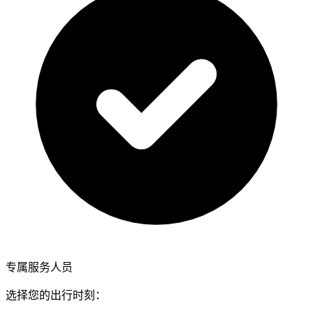
专属服务人员
选择您的出行时刻：