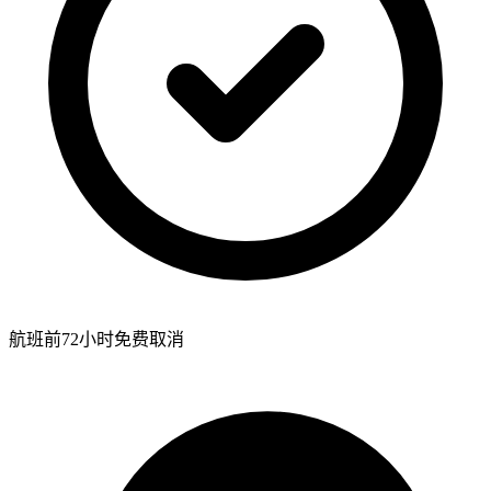
航班前72小时免费取消