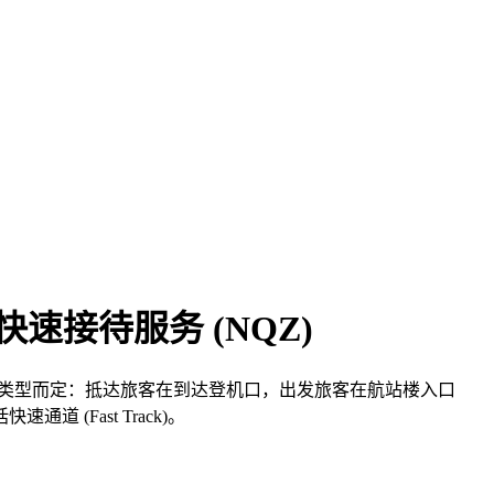
与快速接待服务 (NQZ)
根据行程类型而定：抵达旅客在到达登机口，出发旅客在航站楼入口
Fast Track)。