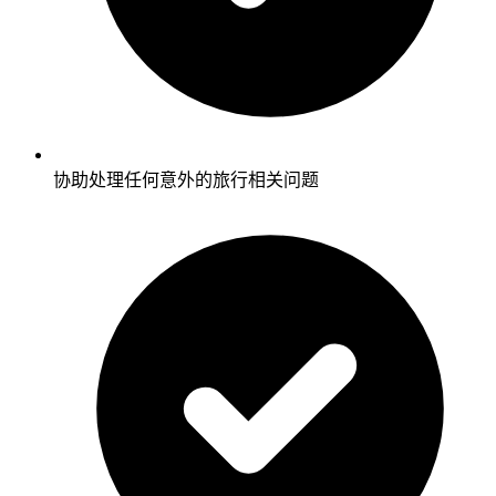
协助处理任何意外的旅行相关问题