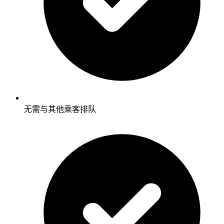
无需与其他乘客排队