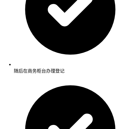
随后在商务柜台办理登记