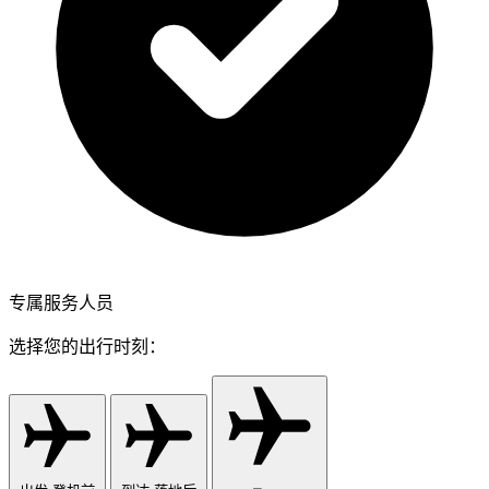
专属服务人员
选择您的出行时刻：