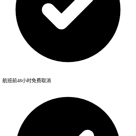
航班前48小时免费取消