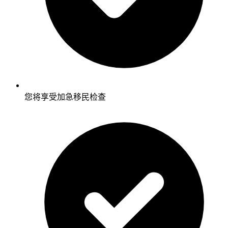
您将享受加急移民检查