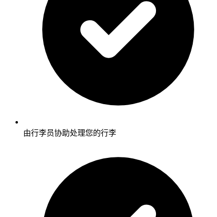
由行李员协助处理您的行李