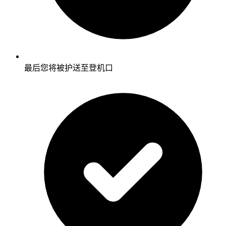
最后您将被护送至登机口