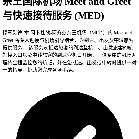
亲王国际机场 Meet and Greet
与快速接待服务 (MED)
穆罕默德·本·阿卜杜勒-阿齐兹亲王机场（MED）的 Meet and
Greet 将专人迎接与机场引导结合，为到达、出发及中转旅客
提供服务。 该服务从抵达旅客的到达登机口、出发旅客的航
站楼入口以及中转旅客的到达登机口开始。一位专属的机场助
理将全程监控您的航班，并在您抵达、出发或中转时提供一对
一的指导，协助您完成各项手续。