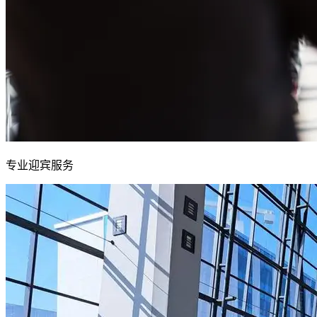
专业迎宾服务