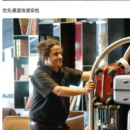
优先通道快速安检