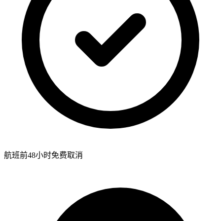
航班前48小时免费取消