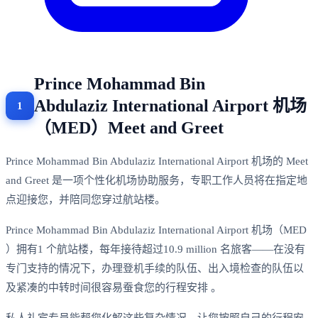
Prince Mohammad Bin
Abdulaziz International Airport 机场
（MED）Meet and Greet
Prince Mohammad Bin Abdulaziz International Airport 机场的 Meet
and Greet 是一项个性化机场协助服务，专职工作人员将在指定地
点迎接您，并陪同您穿过航站楼。
Prince Mohammad Bin Abdulaziz International Airport 机场（MED
）拥有1 个航站楼，每年接待超过10.9 million 名旅客——在没有
专门支持的情况下，办理登机手续的队伍、出入境检查的队伍以
及紧凑的中转时间很容易蚕食您的行程安排 。
私人礼宾专员能帮您化解这些复杂情况，让您按照自己的行程安