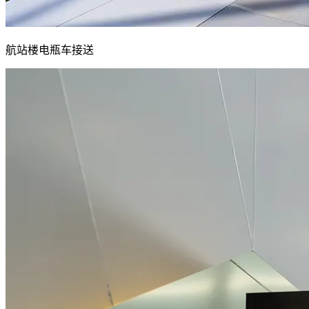
航站楼电瓶车接送