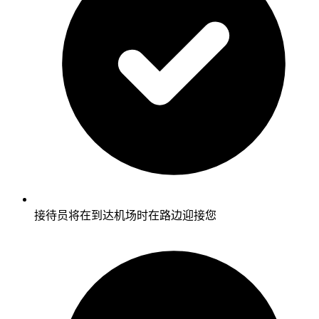
接待员将在到达机场时在路边迎接您