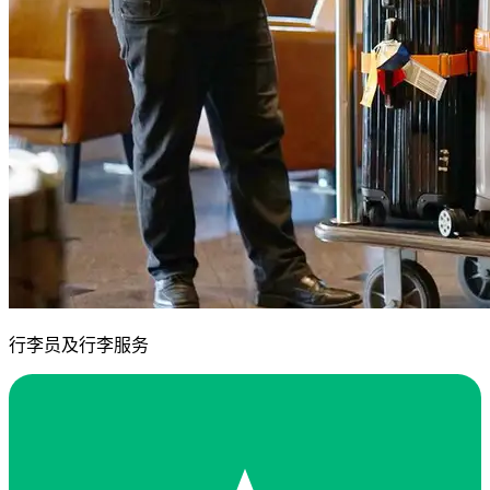
行李员及行李服务