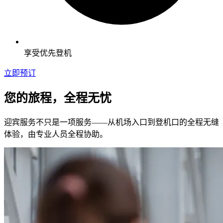
享受优先登机
立即预订
您的旅程，全程无忧
迎宾服务不只是一项服务——从机场入口到登机口的全程无缝
体验，由专业人员全程协助。