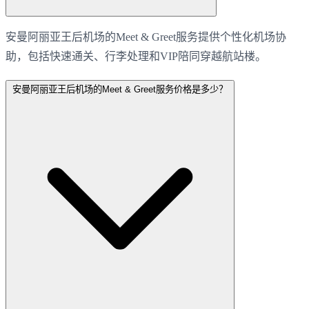
安曼阿丽亚王后机场的Meet & Greet服务提供个性化机场协
助，包括快速通关、行李处理和VIP陪同穿越航站楼。
安曼阿丽亚王后机场的Meet & Greet服务价格是多少？