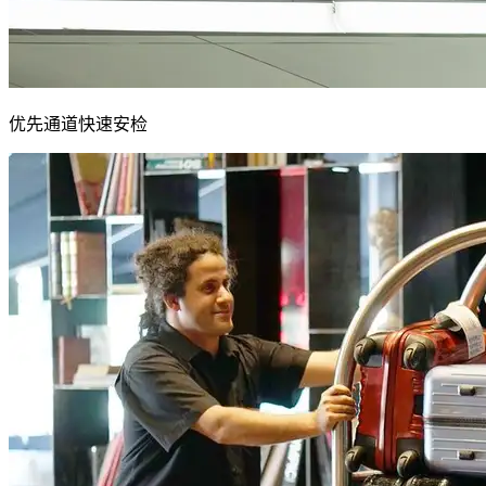
优先通道快速安检