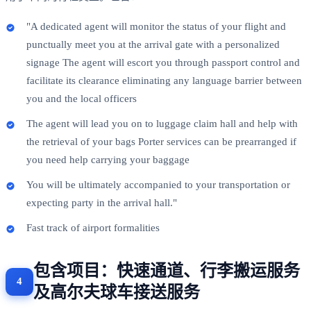
"A dedicated agent will monitor the status of your flight and
punctually meet you at the arrival gate with a personalized
signage The agent will escort you through passport control and
facilitate its clearance eliminating any language barrier between
you and the local officers
The agent will lead you on to luggage claim hall and help with
the retrieval of your bags Porter services can be prearranged if
you need help carrying your baggage
You will be ultimately accompanied to your transportation or
expecting party in the arrival hall."
Fast track of airport formalities
包含项目：快速通道、行李搬运服务
及高尔夫球车接送服务