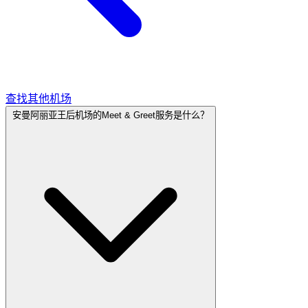
查找其他机场
安曼阿丽亚王后机场的Meet & Greet服务是什么？