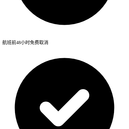
航班前48小时免费取消