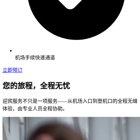
机场手续快速通道
立即预订
您的旅程，全程无忧
迎宾服务不只是一项服务——从机场入口到登机口的全程无缝
体验，由专业人员全程协助。