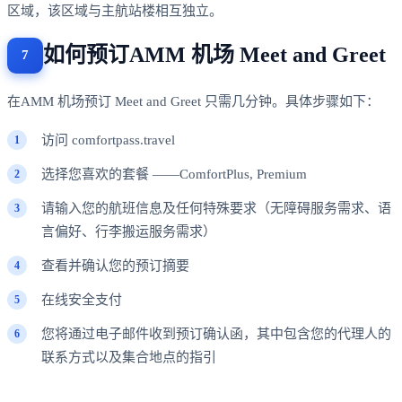
区域，该区域与主航站楼相互独立。
如何预订AMM 机场 Meet and Greet
在AMM 机场预订 Meet and Greet 只需几分钟。具体步骤如下：
访问 comfortpass.travel
选择您喜欢的套餐 ——ComfortPlus, Premium
请输入您的航班信息及任何特殊要求（无障碍服务需求、语
言偏好、行李搬运服务需求）
查看并确认您的预订摘要
在线安全支付
您将通过电子邮件收到预订确认函，其中包含您的代理人的
联系方式以及集合地点的指引