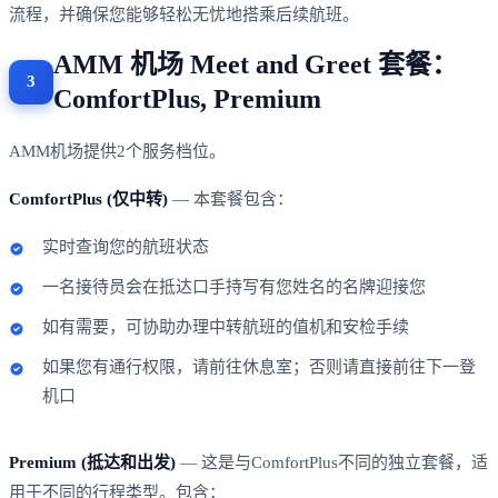
流程，并确保您能够轻松无忧地搭乘后续航班。
AMM 机场 Meet and Greet 套餐：
ComfortPlus, Premium
AMM机场提供2个服务档位。
ComfortPlus (仅中转)
— 本套餐包含：
实时查询您的航班状态
一名接待员会在抵达口手持写有您姓名的名牌迎接您
如有需要，可协助办理中转航班的值机和安检手续
如果您有通行权限，请前往休息室；否则请直接前往下一登
机口
Premium (抵达和出发)
— 这是与ComfortPlus不同的独立套餐，适
用于不同的行程类型。包含：