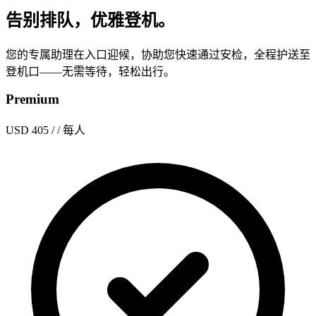
告别排队，优雅登机。
您的专属助理在入口迎候，协助您快速通过安检，全程护送至
登机口——无需等待，轻松出行。
Premium
USD 405
/ / 每人