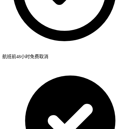
航班前48小时免费取消