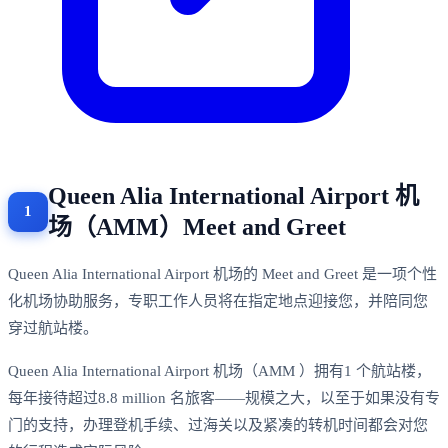
Queen Alia International Airport 机
场（AMM）Meet and Greet
Queen Alia International Airport 机场的 Meet and Greet 是一项个性
化机场协助服务，专职工作人员将在指定地点迎接您，并陪同您
穿过航站楼。
Queen Alia International Airport 机场（AMM ）拥有1 个航站楼，
每年接待超过8.8 million 名旅客——规模之大，以至于如果没有专
门的支持，办理登机手续、过海关以及紧凑的转机时间都会对您