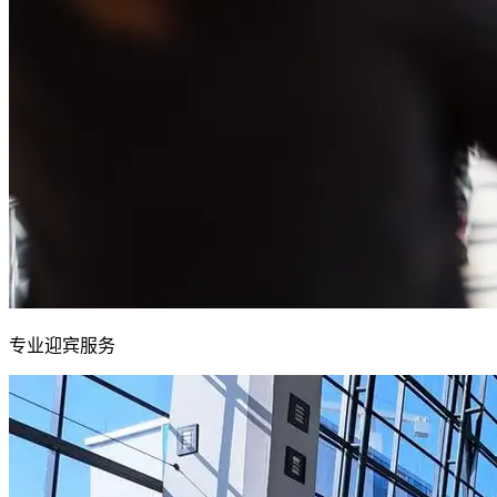
专业迎宾服务