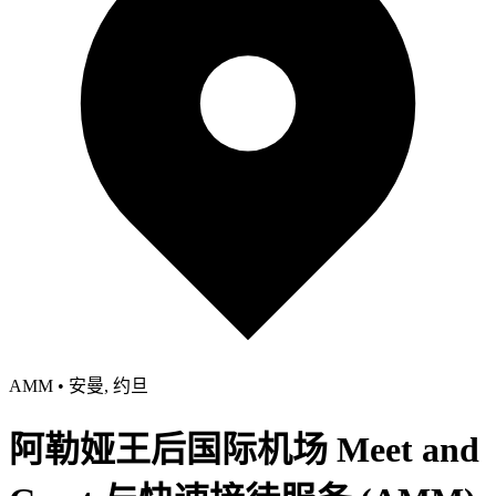
AMM • 安曼, 约旦
阿勒娅王后国际机场 Meet and