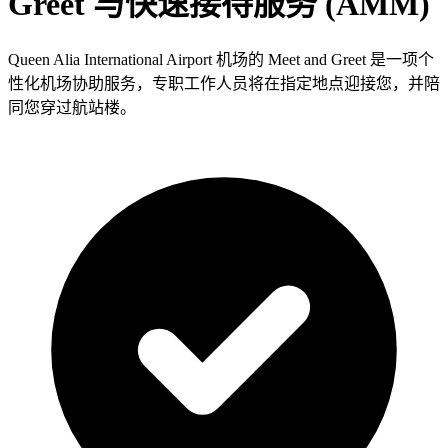
Greet 与快速接待服务 (AMM)
Queen Alia International Airport 机场的 Meet and Greet 是一项个
性化机场协助服务，专职工作人员将在指定地点迎接您，并陪
同您穿过航站楼。