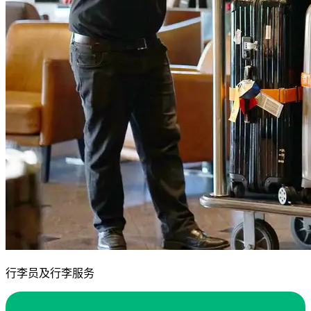
行李员及行李服务