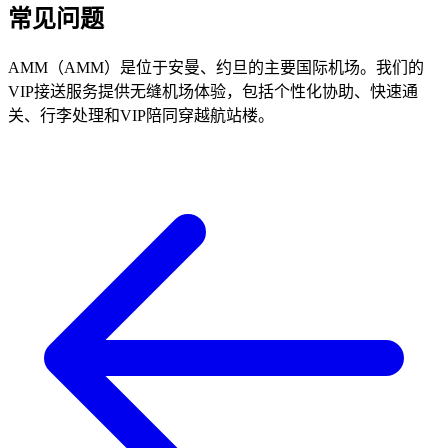
常见问题
AMM（AMM）是位于安曼、约旦的主要国际机场。我们的
VIP接送服务提供无缝机场体验，包括个性化协助、快速通
关、行李处理和VIP陪同穿越航站楼。