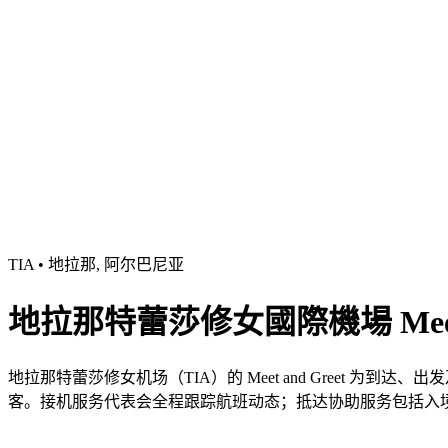
TIA • 地拉那, 阿尔巴尼亚
地拉那特蕾莎修女國際機場 Meet a
地拉那特蕾莎修女机场（TIA）的 Meet and Greet
客。接机服务代表会全程跟踪航班动态；抵达协助服务包括入