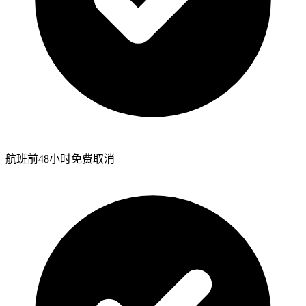
航班前48小时免费取消