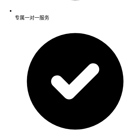
专属一对一服务