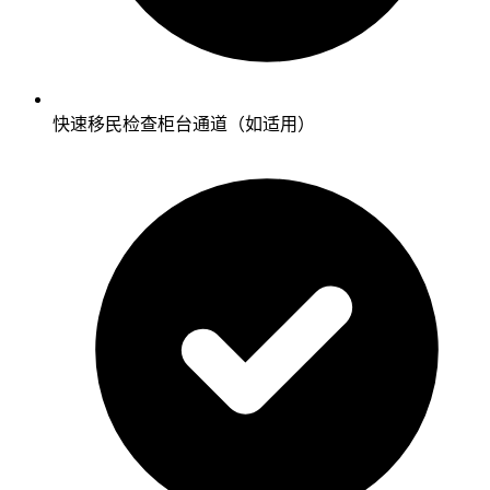
快速移民检查柜台通道（如适用）