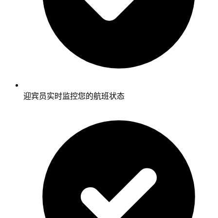
迎宾员实时监控您的航班状态