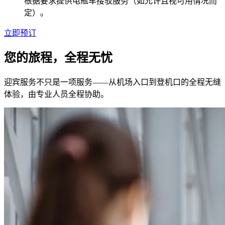
根据要求提供电瓶车接驳服务（如允许且视可用情况而
定）。
立即预订
您的旅程，全程无忧
迎宾服务不只是一项服务——从机场入口到登机口的全程无缝
体验，由专业人员全程协助。