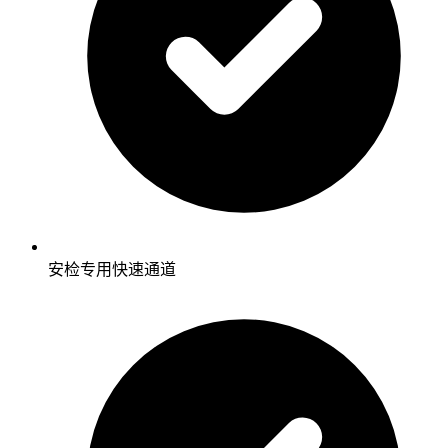
安检专用快速通道