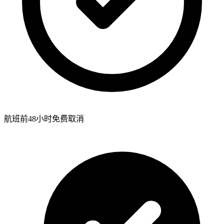
航班前48小时免费取消