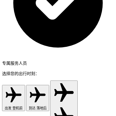
专属服务人员
选择您的出行时刻：
出发
登机前
到达
落地后