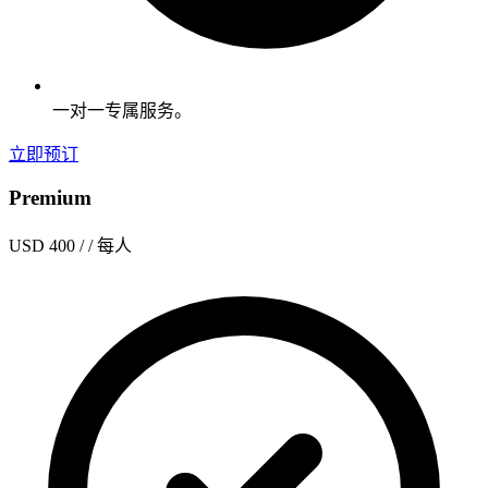
一对一专属服务。
立即预订
Premium
USD 400
/ / 每人