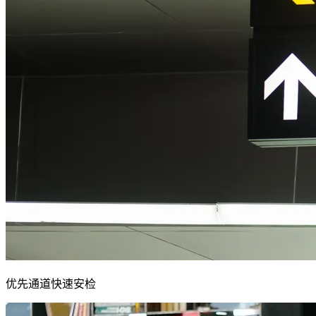
优先通道快速安检