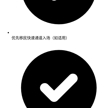
优先移民快速通道入场（如适用）