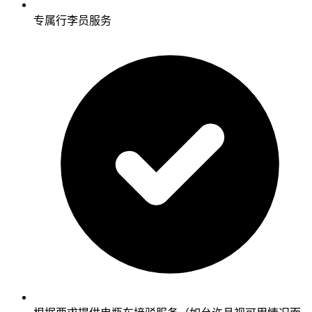
专属行李员服务