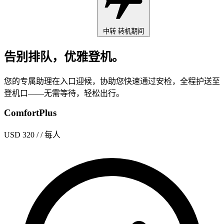
中转
转机期间
告别排队，优雅登机。
您的专属助理在入口迎候，协助您快速通过安检，全程护送至
登机口——无需等待，轻松出行。
ComfortPlus
USD 320
/ / 每人