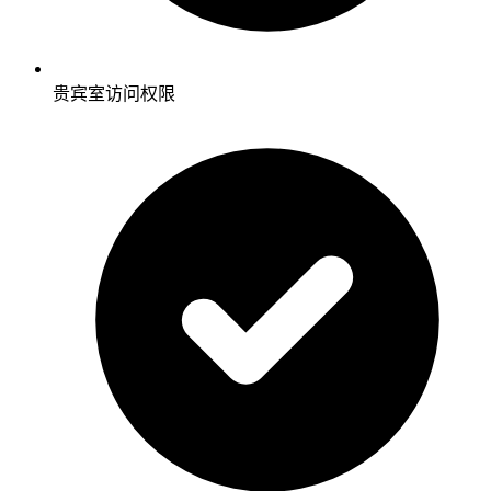
贵宾室访问权限