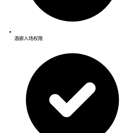
酒廊入场权限