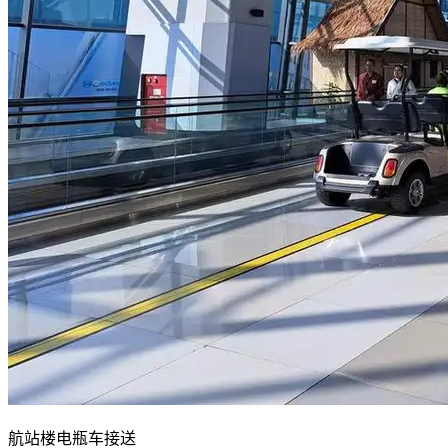
航站楼电瓶车接送