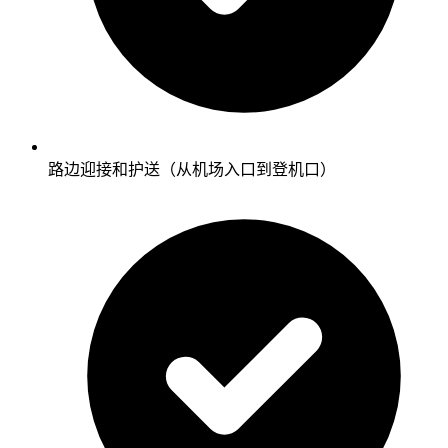
路边迎接和护送（从机场入口到登机口）