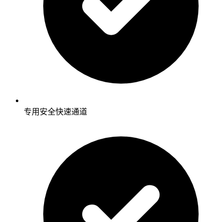
专用安全快速通道