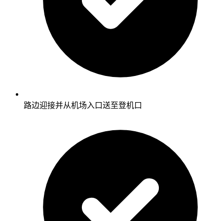
路边迎接并从机场入口送至登机口