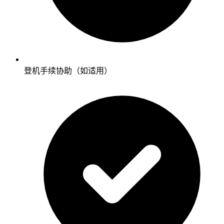
登机手续协助（如适用）