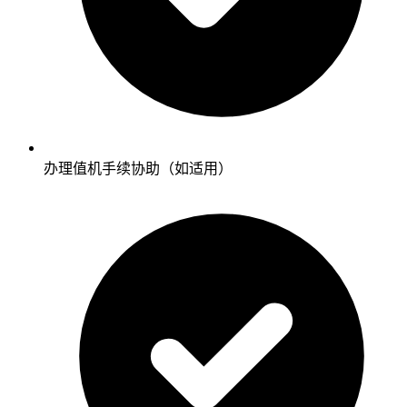
办理值机手续协助（如适用）