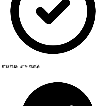
航班前48小时免费取消