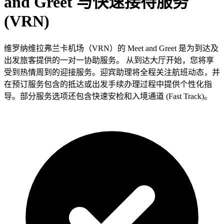
and Greet 与快速接待服务
(VRN)
维罗纳维拉弗兰卡机场（VRN）的 Meet and Greet 是为到达及
出发旅客提供的一对一协助服务。 从到达大厅开始，您将享
受到热情周到的迎接服务。迎宾助理将全程关注航班动态，并
在预订服务包含的抵达或出发手续办理过程中提供个性化指
导。部分服务选项还包含快速安检和入境通道 (Fast Track)。