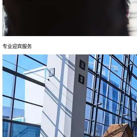
专业迎宾服务