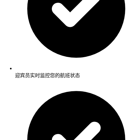
迎宾员实时监控您的航班状态