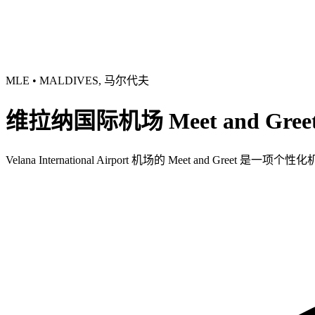
MLE • MALDIVES, 马尔代夫
维拉纳国际机场 Meet and Gre
Velana International Airport 机场的 Meet an