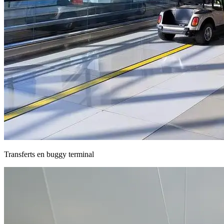
Transferts en buggy terminal