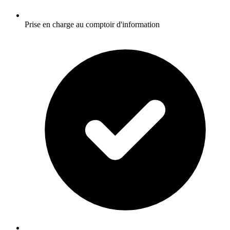
Prise en charge au comptoir d'information