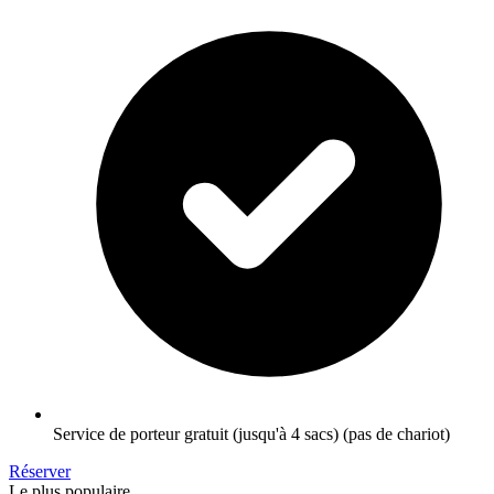
Service de porteur gratuit (jusqu'à 4 sacs) (pas de chariot)
Réserver
Le plus populaire