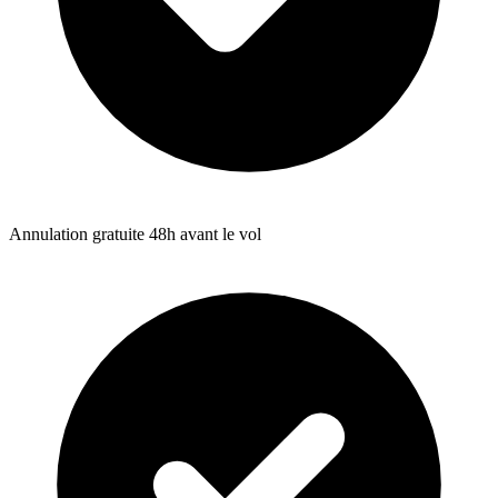
Annulation gratuite 48h avant le vol