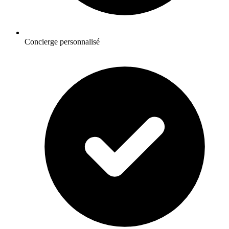
Concierge personnalisé