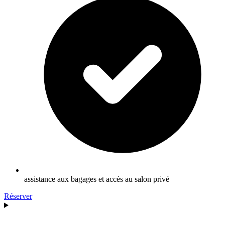
assistance aux bagages et accès au salon privé
Réserver