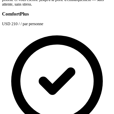
attente, sans stress.
ComfortPlus
USD 210
/ / par personne