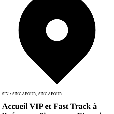
SIN • SINGAPOUR, SINGAPOUR
Accueil VIP et Fast Track à