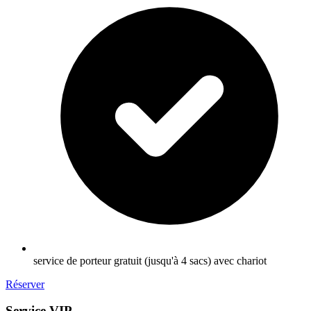
service de porteur gratuit (jusqu'à 4 sacs) avec chariot
Réserver
Service VIP