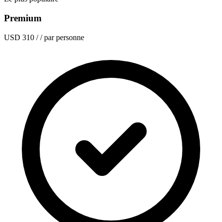
Premium
USD 310
/ / par personne