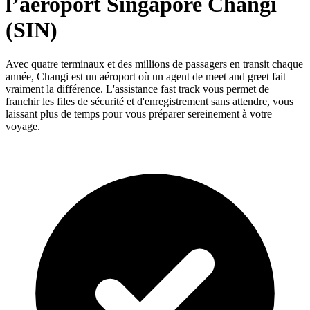
l’aéroport Singapore Changi
(SIN)
Avec quatre terminaux et des millions de passagers en transit chaque
année, Changi est un aéroport où un agent de meet and greet fait
vraiment la différence. L'assistance fast track vous permet de
franchir les files de sécurité et d'enregistrement sans attendre, vous
laissant plus de temps pour vous préparer sereinement à votre
voyage.