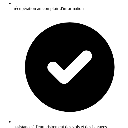
récupération au comptoir d'information
assistance à l'enregistrement des vols et des bagages