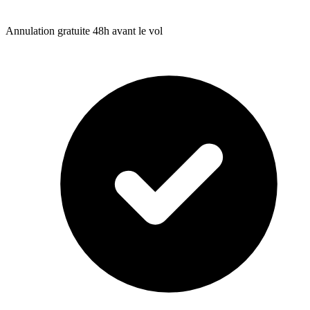
Annulation gratuite 48h avant le vol