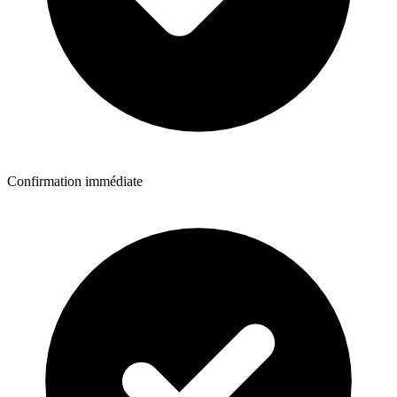
Confirmation immédiate