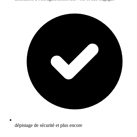
dépistage de sécurité et plus encore