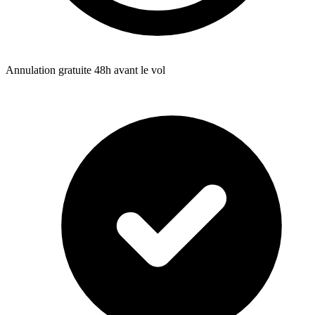
Annulation gratuite 48h avant le vol