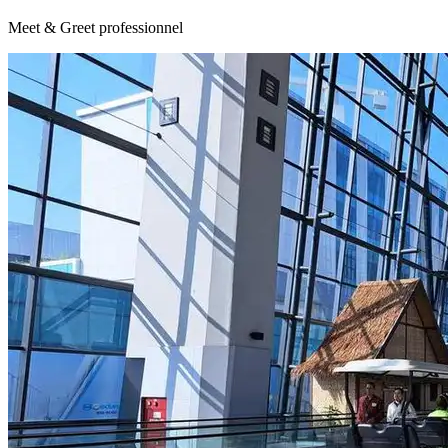
Meet & Greet professionnel