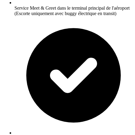
Service Meet & Greet dans le terminal principal de l'aéroport
(Escorte uniquement avec buggy électrique en transit)