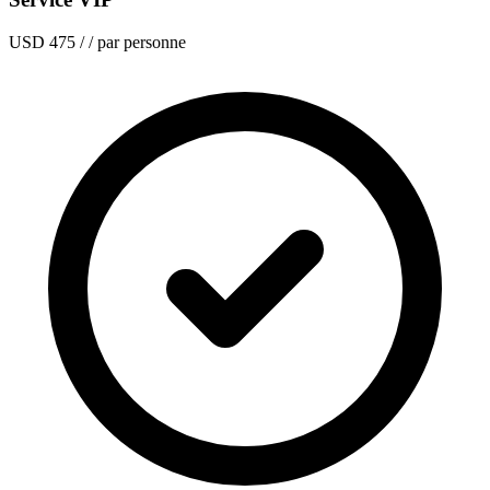
USD 475
/ / par personne