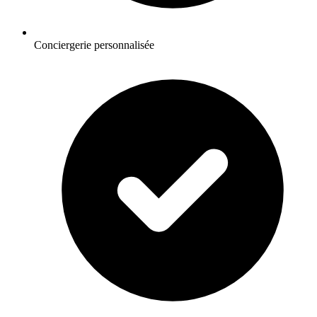
Conciergerie personnalisée