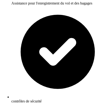
Assistance pour l'enregistrement du vol et des bagages
contrôles de sécurité