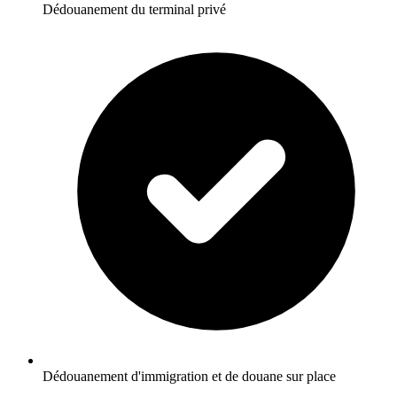
Dédouanement du terminal privé
Dédouanement d'immigration et de douane sur place