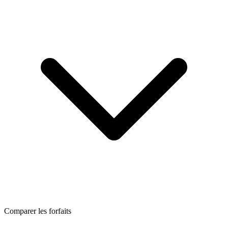
Comparer les forfaits