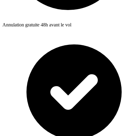
Annulation gratuite 48h avant le vol