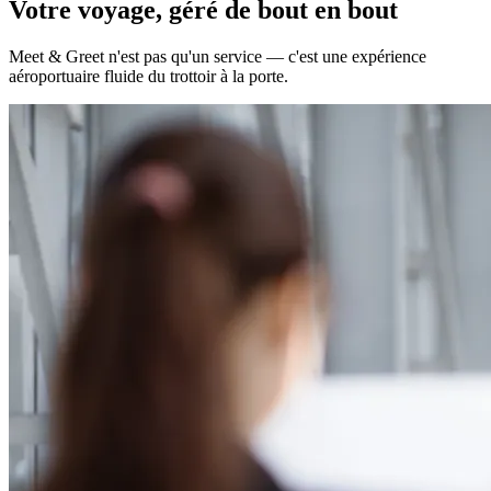
Votre voyage, géré de bout en bout
Meet & Greet n'est pas qu'un service — c'est une expérience
aéroportuaire fluide du trottoir à la porte.