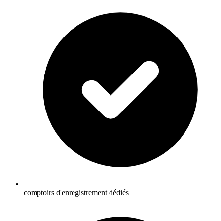
comptoirs d'enregistrement dédiés