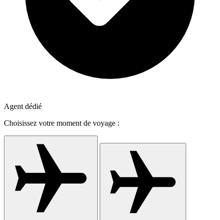
Agent dédié
Choisissez votre moment de voyage :