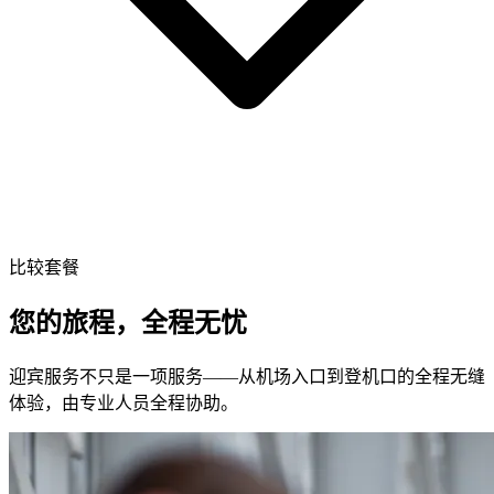
比较套餐
您的旅程，全程无忧
迎宾服务不只是一项服务——从机场入口到登机口的全程无缝
体验，由专业人员全程协助。