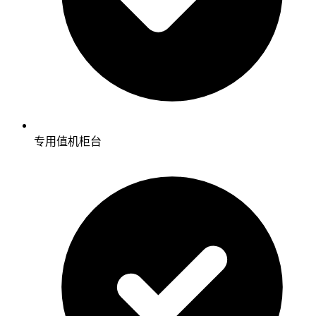
专用值机柜台