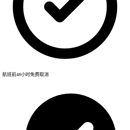
航班前48小时免费取消