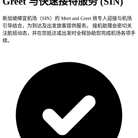
Greet 与快速接待服务 (SIN)
新加坡樟宜机场（SIN）的 Meet and Greet 将专人迎接与机场
引导结合，为到达及出发旅客提供服务。 接机助理会密切关
注航班动态，并在您抵达或出发时全程协助您完成机场各项手
续。