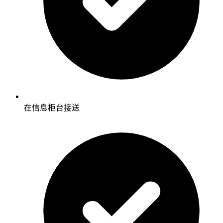
在信息柜台接送