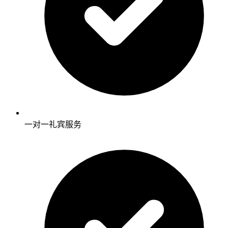
一对一礼宾服务