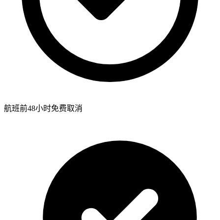
航班前48小时免费取消