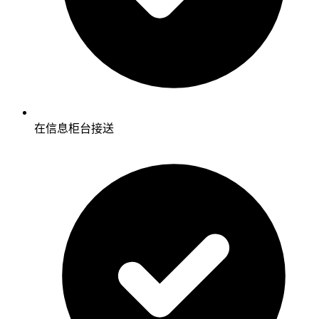
在信息柜台接送