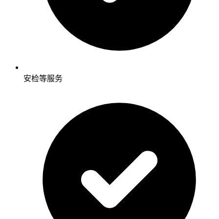
安检等服务