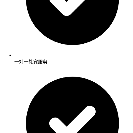
一对一礼宾服务