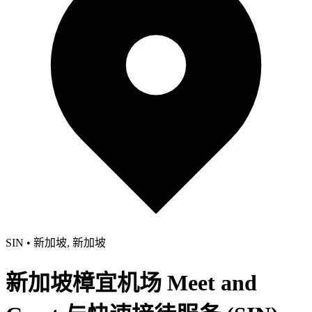
SIN • 新加坡, 新加坡
新加坡樟宜机场 Meet and