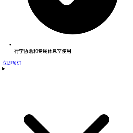
行李协助和专属休息室使用
立即预订