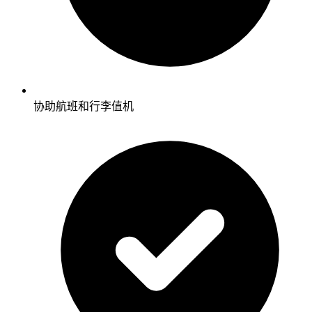
协助航班和行李值机