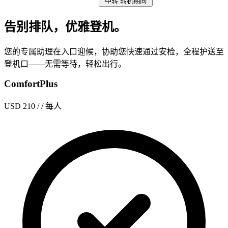
中转
转机期间
告别排队，优雅登机。
您的专属助理在入口迎候，协助您快速通过安检，全程护送至
登机口——无需等待，轻松出行。
ComfortPlus
USD 210
/ / 每人