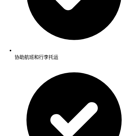
协助航班和行李托运