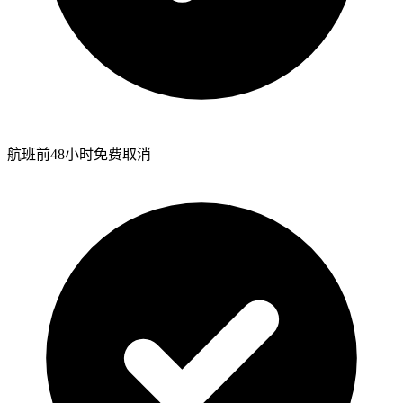
航班前48小时免费取消