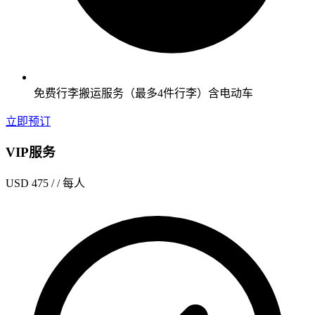
免费行李搬运服务（最多4件行李）含电动车
立即预订
VIP服务
USD 475
/ / 每人