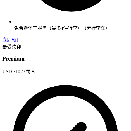
免费搬运工服务（最多4件行李）（无行李车）
立即预订
最受欢迎
Premium
USD 310
/ / 每人