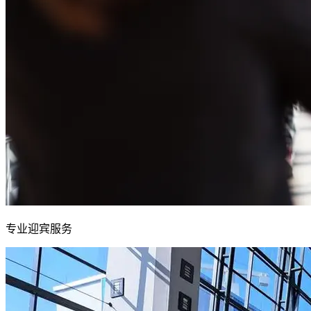
专业迎宾服务