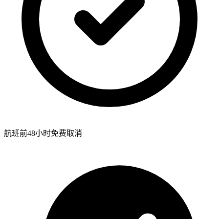
航班前48小时免费取消