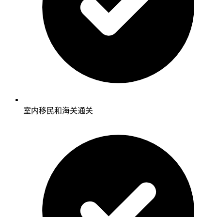
室内移民和海关通关