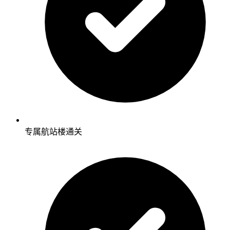
专属航站楼通关