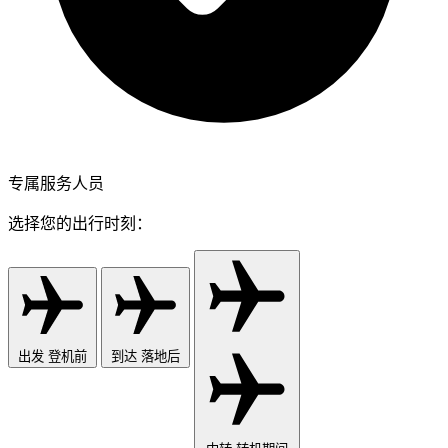
专属服务人员
选择您的出行时刻：
出发
登机前
到达
落地后