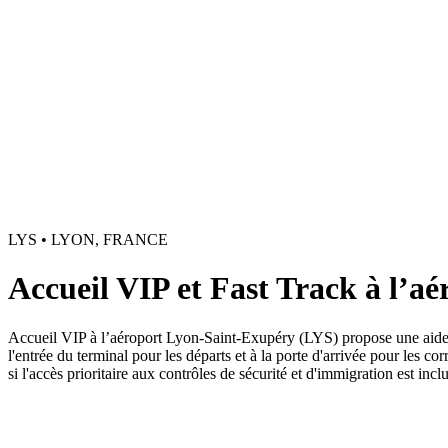
LYS • LYON, FRANCE
Accueil VIP et Fast Track à l’
Accueil VIP à l’aéroport Lyon-Saint-Exupéry (LYS) propose une aide per
l'entrée du terminal pour les départs et à la porte d'arrivée pour les c
si l'accès prioritaire aux contrôles de sécurité et d'immigration est inclu