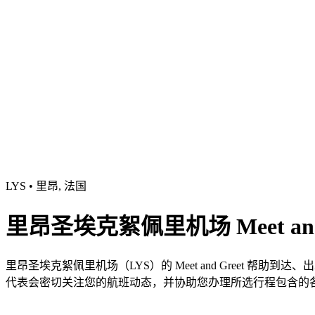
LYS • 里昂, 法国
里昂圣埃克絮佩里机场 Meet and
里昂圣埃克絮佩里机场（LYS）的 Meet and Greet
代表会密切关注您的航班动态，并协助您办理所选行程包含的