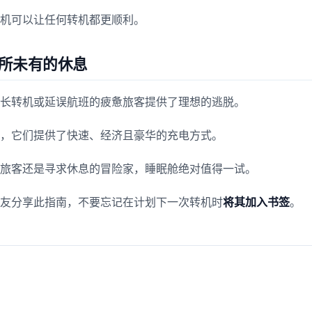
机可以让任何转机都更顺利。
所未有的休息
长转机或延误航班的疲惫旅客提供了理想的逃脱。
，它们提供了快速、经济且豪华的充电方式。
旅客还是寻求休息的冒险家，睡眠舱绝对值得一试。
友分享此指南，不要忘记在计划下一次转机时
将其加入书签
。