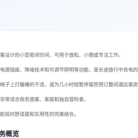
客设计的小型密闭空间，可用于放松、小憩或专注工作。
电源插座、降噪技术和可调节照明等功能，是长途旅行中充电的
椅子上打瞌睡的不适，或为几小时短暂停留而预订整间酒店客房
非常适合商务旅客、家庭和独自冒险者。
航班时舒适度和实用性的完美结合。
务概览