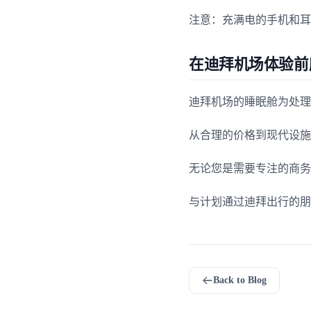
注意：充满电的手机和耳
在迪拜机场体验前
迪拜机场的睡眠舱为处理
从合理的价格到现代设施
无论您是需要专注的商务
与计划通过迪拜出行的朋
Back to Blog