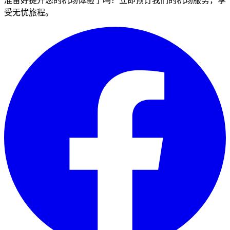
准备好提升您的机场体验了吗？立即预订我们的机场服务，享
受无忧旅程。