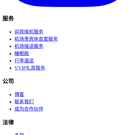
服务
迎宾接机服务
机场贵宾休息室服务
机场接送服务
睡眠舱
行李递送
VVIP礼宾服务
公司
博客
联系我们
成为合作伙伴
法律