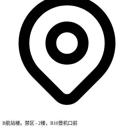
B航站楼。禁区 - 2楼，B10登机口前