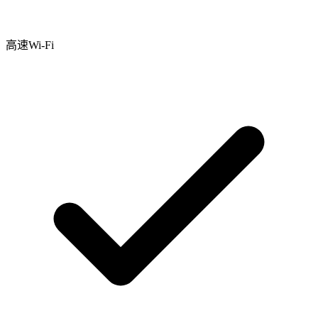
高速Wi-Fi