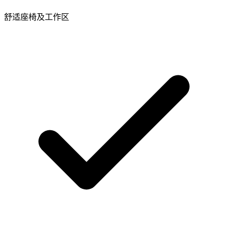
舒适座椅及工作区