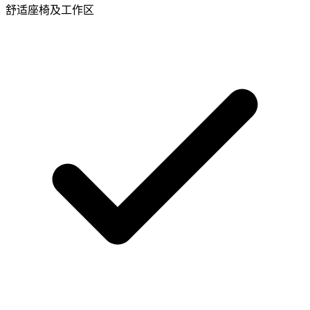
舒适座椅及工作区