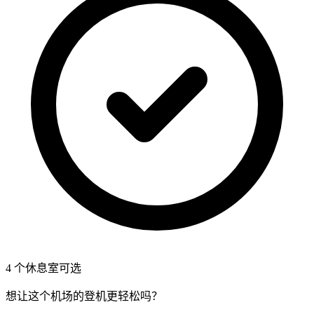
4 个休息室可选
想让这个机场的登机更轻松吗？