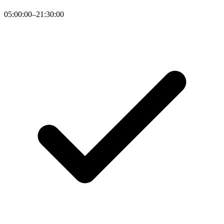
05:00:00–21:30:00