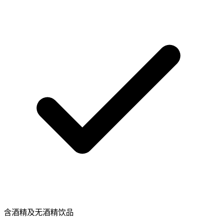
含酒精及无酒精饮品