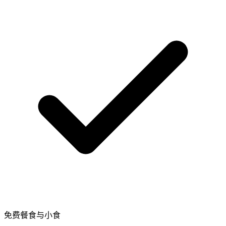
免费餐食与小食