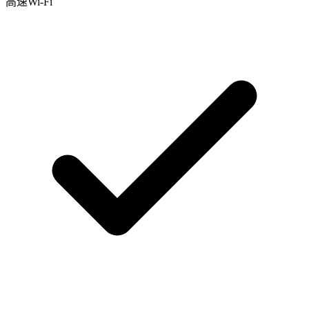
高速Wi-Fi