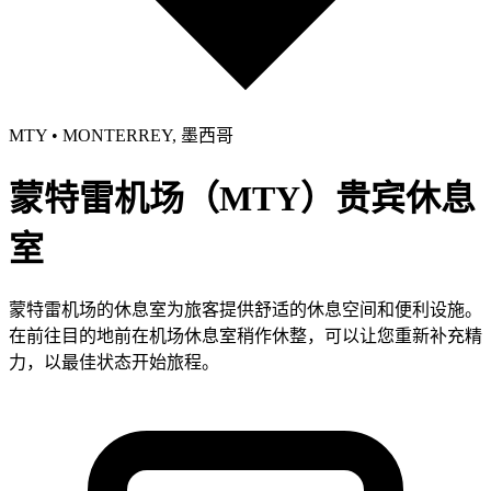
MTY • MONTERREY, 墨西哥
蒙特雷机场（MTY）贵宾休息
室
蒙特雷机场的休息室为旅客提供舒适的休息空间和便利设施。
在前往目的地前在机场休息室稍作休整，可以让您重新补充精
力，以最佳状态开始旅程。