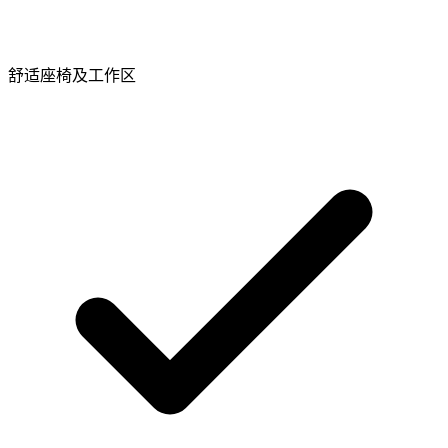
舒适座椅及工作区