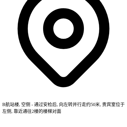
B航站楼, 空侧 - 通过安检后, 向左转并行走约50米, 贵宾室位于
左侧, 靠近通往2楼的楼梯对面