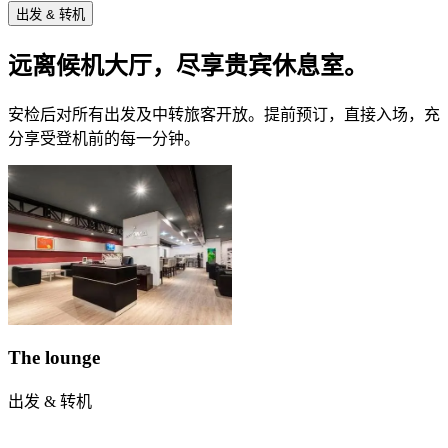
出发 & 转机
远离候机大厅，尽享贵宾休息室。
安检后对所有出发及中转旅客开放。提前预订，直接入场，充
分享受登机前的每一分钟。
The lounge
出发 & 转机