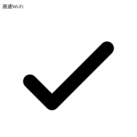
高速Wi-Fi