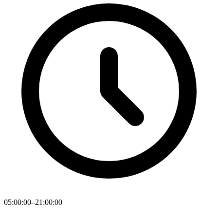
05:00:00–21:00:00