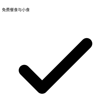
免费餐食与小食