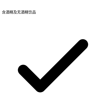
含酒精及无酒精饮品