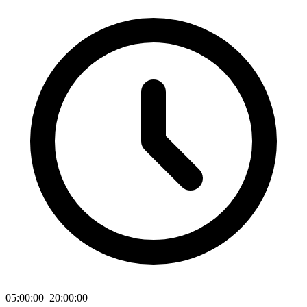
05:00:00–20:00:00