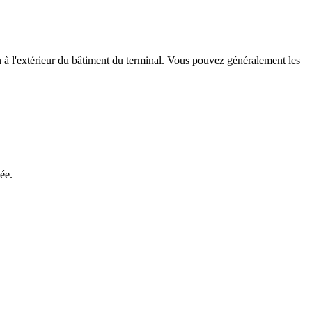
on à l'extérieur du bâtiment du terminal. Vous pouvez généralement les
ée.