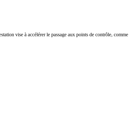
estation vise à accélérer le passage aux points de contrôle, comme