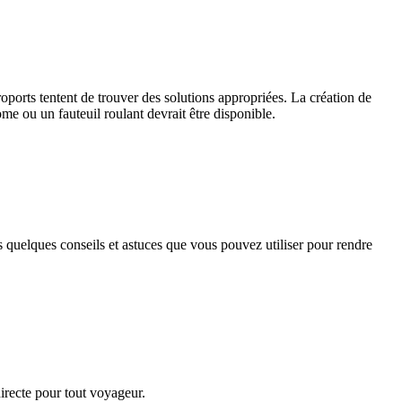
oports tentent de trouver des solutions appropriées. La création de
ome ou un fauteuil roulant devrait être disponible.
 quelques conseils et astuces que vous pouvez utiliser pour rendre
directe pour tout voyageur.