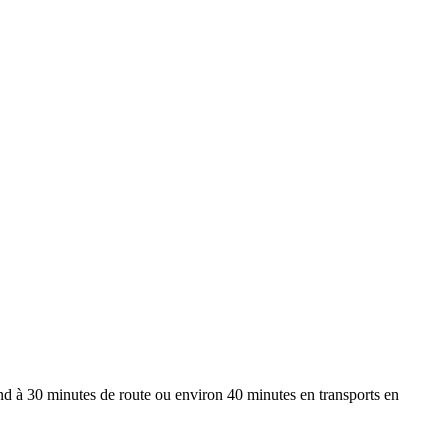
nd à 30 minutes de route ou environ 40 minutes en transports en